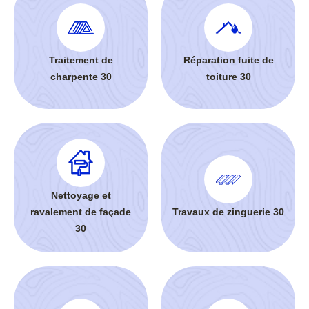
Traitement de
Réparation fuite de
charpente 30
toiture 30
Nettoyage et
ravalement de façade
Travaux de zinguerie 30
30