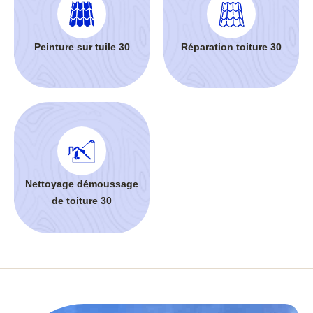
Peinture sur tuile 30
Réparation toiture 30
Nettoyage démoussage
de toiture 30