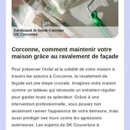
Corconne, comment maintenir votre
maison grâce au ravalement de façade
Pour préserver l'éclat et la solidité de votre maison à
travers les saisons à Corconne, le ravalement de
façade est une étape cruciale. Imaginez votre maison
comme un tableau qui nécessite un entretien régulier
pour garder toute sa splendeur. Grâce à une
intervention professionnelle, vous pouvez non
seulement raviver l'apparence de votre demeure, mais
aussi protéger ses murs contre les agressions
extérieures. Les experts de DK Couverture à