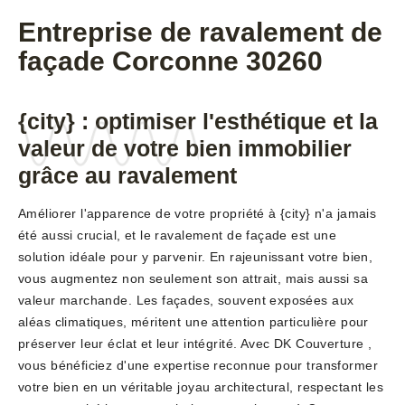
Entreprise de ravalement de
façade Corconne 30260
{city} : optimiser l'esthétique et la
valeur de votre bien immobilier
grâce au ravalement
Améliorer l'apparence de votre propriété à {city} n'a jamais
été aussi crucial, et le ravalement de façade est une
solution idéale pour y parvenir. En rajeunissant votre bien,
vous augmentez non seulement son attrait, mais aussi sa
valeur marchande. Les façades, souvent exposées aux
aléas climatiques, méritent une attention particulière pour
préserver leur éclat et leur intégrité. Avec DK Couverture ,
vous bénéficiez d'une expertise reconnue pour transformer
votre bien en un véritable joyau architectural, respectant les