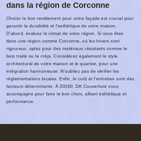
dans la région de Corconne
Choisir le bon revêtement pour votre façade est crucial pour
garantir la durabilité et l'esthétique de votre maison.
D'abord, évaluez le climat de votre région. Si vous êtes
dans une région comme Corconne, où les hivers sont
rigoureux, optez pour des matériaux résistants comme le
bois traité ou le crépi. Considérez également le style
architectural de votre maison et le quartier, pour une
intégration harmonieuse. N'oubliez pas de vérifier les
réglementations locales. Enfin, le coût et l'entretien sont des
facteurs déterminants. À 30260, DK Couverture vous
accompagne pour faire le bon choix, alliant esthétique et
performance.