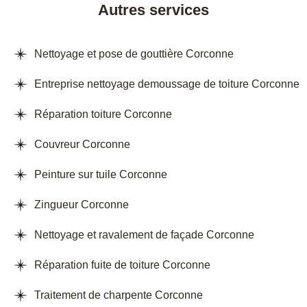
Autres services
Nettoyage et pose de gouttière Corconne
Entreprise nettoyage demoussage de toiture Corconne
Réparation toiture Corconne
Couvreur Corconne
Peinture sur tuile Corconne
Zingueur Corconne
Nettoyage et ravalement de façade Corconne
Réparation fuite de toiture Corconne
Traitement de charpente Corconne