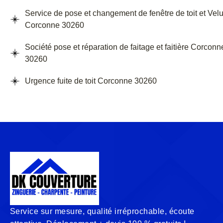
Service de pose et changement de fenêtre de toit et Vel
Corconne 30260
Société pose et réparation de faitage et faitière Corconn
30260
Urgence fuite de toit Corconne 30260
Service sur mesure, qualité irréprochable, écoute