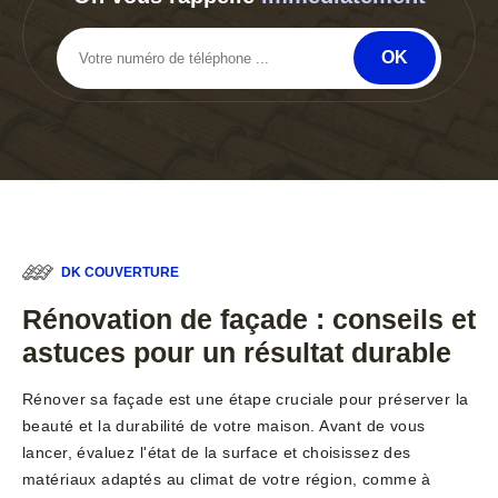
DK COUVERTURE
Rénovation de façade : conseils et
astuces pour un résultat durable
Rénover sa façade est une étape cruciale pour préserver la
beauté et la durabilité de votre maison. Avant de vous
lancer, évaluez l'état de la surface et choisissez des
matériaux adaptés au climat de votre région, comme à