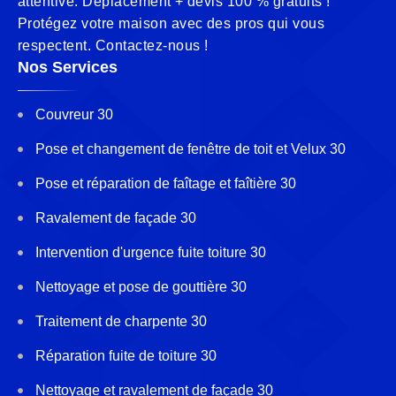
attentive. Déplacement + devis 100 % gratuits !
Protégez votre maison avec des pros qui vous
respectent. Contactez-nous !
Nos Services
Couvreur 30
Pose et changement de fenêtre de toit et Velux 30
Pose et réparation de faîtage et faîtière 30
Ravalement de façade 30
Intervention d'urgence fuite toiture 30
Nettoyage et pose de gouttière 30
Traitement de charpente 30
Réparation fuite de toiture 30
Nettoyage et ravalement de façade 30