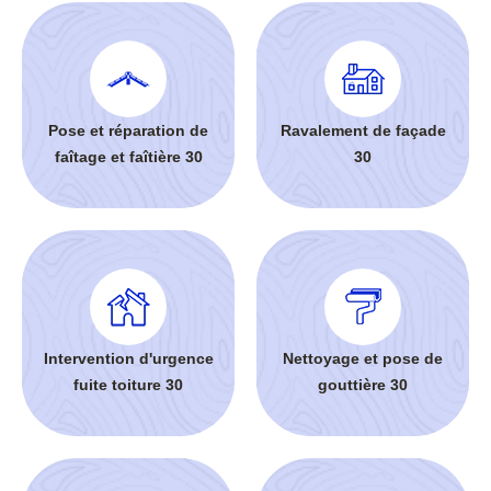
Pose et réparation de
Ravalement de façade
faîtage et faîtière 30
30
Intervention d'urgence
Nettoyage et pose de
fuite toiture 30
gouttière 30