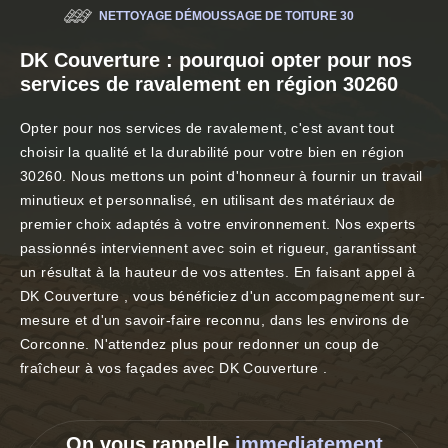
NETTOYAGE DÉMOUSSAGE DE TOITURE 30
DK Couverture : pourquoi opter pour nos
services de ravalement en région 30260
Opter pour nos services de ravalement, c'est avant tout
choisir la qualité et la durabilité pour votre bien en région
30260. Nous mettons un point d'honneur à fournir un travail
minutieux et personnalisé, en utilisant des matériaux de
premier choix adaptés à votre environnement. Nos experts
passionnés interviennent avec soin et rigueur, garantissant
un résultat à la hauteur de vos attentes. En faisant appel à
DK Couverture , vous bénéficiez d'un accompagnement sur-
mesure et d'un savoir-faire reconnu, dans les environs de
Corconne. N'attendez plus pour redonner un coup de
fraîcheur à vos façades avec DK Couverture .
On vous rappelle
immediatement