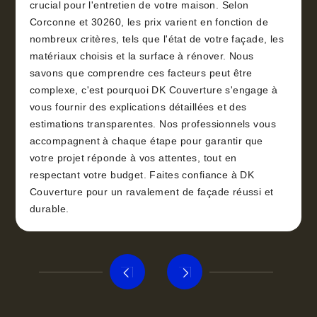
crucial pour l'entretien de votre maison. Selon
Corconne et 30260, les prix varient en fonction de
nombreux critères, tels que l'état de votre façade, les
matériaux choisis et la surface à rénover. Nous
savons que comprendre ces facteurs peut être
complexe, c'est pourquoi DK Couverture s'engage à
vous fournir des explications détaillées et des
estimations transparentes. Nos professionnels vous
accompagnent à chaque étape pour garantir que
votre projet réponde à vos attentes, tout en
respectant votre budget. Faites confiance à DK
Couverture pour un ravalement de façade réussi et
durable.