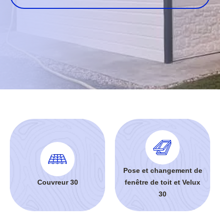
Pose et changement de
Couvreur 30
fenêtre de toit et Velux
30