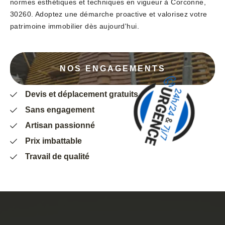
normes esthétiques et techniques en vigueur à Corconne,
30260. Adoptez une démarche proactive et valorisez votre
patrimoine immobilier dès aujourd'hui.
NOS ENGAGEMENTS
Devis et déplacement gratuits
Sans engagement
Artisan passionné
Prix imbattable
Travail de qualité