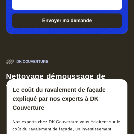
DK COUVERTURE
Nettoyage démoussage de
toiture 30
Le coût du ravalement de façade
expliqué par nos experts à DK
Couverture
Nos experts chez DK Couverture vous éclairent sur le
coût du ravalement de façade, un investissement