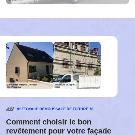
NETTOYAGE DÉMOUSSAGE DE TOITURE 30
Comment choisir le bon
revêtement pour votre façade