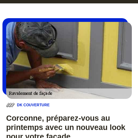
DK COUVERTURE
Corconne, préparez-vous au
printemps avec un nouveau look
pour votre façade