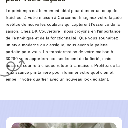
Le printemps est le moment idéal pour donner un coup de
fraîcheur à votre maison à Corconne. Imaginez votre façade
revêtue de nouvelles couleurs qui capturent l'essence de la
saison. Chez DK Couverture , nous croyons en l'importance
de l'esthétique et de la fonctionnalité. Que vous souhaitiez
un style moderne ou classique, nous avons la palette
parfaite pour vous. La transformation de votre maison à
30260 vous apportera non seulement de la fierté, mais
aussi un sourire à chaque retour à la maison. Profitez de la
renaissance printanière pour illuminer votre quotidien et
embellir votre quartier avec un nouveau look éclatant.