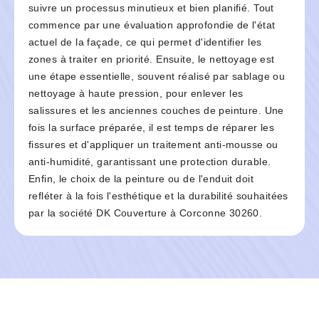
suivre un processus minutieux et bien planifié. Tout
commence par une évaluation approfondie de l'état
actuel de la façade, ce qui permet d'identifier les
zones à traiter en priorité. Ensuite, le nettoyage est
une étape essentielle, souvent réalisé par sablage ou
nettoyage à haute pression, pour enlever les
salissures et les anciennes couches de peinture. Une
fois la surface préparée, il est temps de réparer les
fissures et d'appliquer un traitement anti-mousse ou
anti-humidité, garantissant une protection durable.
Enfin, le choix de la peinture ou de l'enduit doit
refléter à la fois l'esthétique et la durabilité souhaitées
par la société DK Couverture à Corconne 30260.