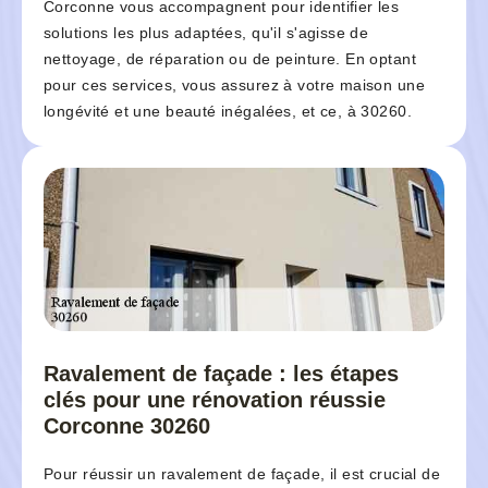
Corconne vous accompagnent pour identifier les
solutions les plus adaptées, qu'il s'agisse de
nettoyage, de réparation ou de peinture. En optant
pour ces services, vous assurez à votre maison une
longévité et une beauté inégalées, et ce, à 30260.
Ravalement de façade : les étapes
clés pour une rénovation réussie
Corconne 30260
Pour réussir un ravalement de façade, il est crucial de