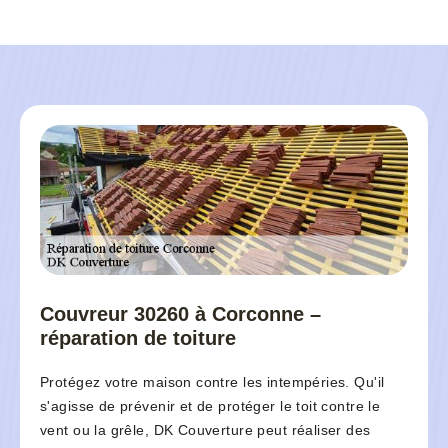
Couvreur 30260 à Corconne –
réparation de toiture
Protégez votre maison contre les intempéries. Qu'il
s'agisse de prévenir et de protéger le toit contre le
vent ou la grêle, DK Couverture peut réaliser des