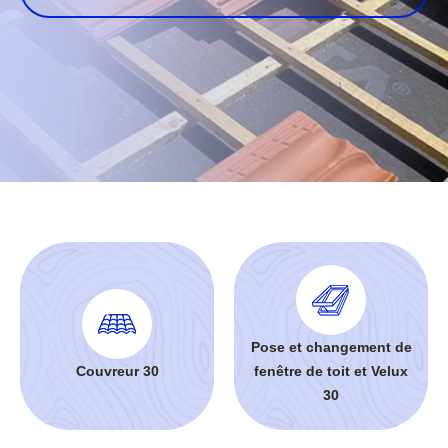
Pose et changement de
Couvreur 30
fenêtre de toit et Velux
30