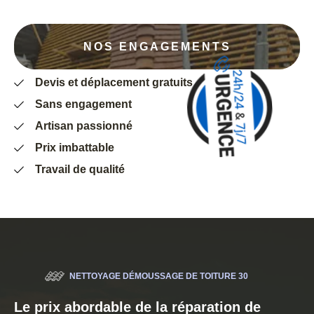
NOS ENGAGEMENTS
Devis et déplacement gratuits
Sans engagement
Artisan passionné
Prix imbattable
Travail de qualité
NETTOYAGE DÉMOUSSAGE DE TOITURE 30
Le prix abordable de la réparation de