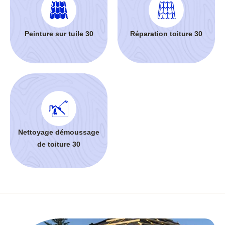
Peinture sur tuile 30
Réparation toiture 30
Nettoyage démoussage
de toiture 30