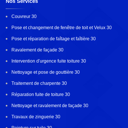
Nos Services
Couvreur 30
Pose et changement de fenêtre de toit et Velux 30
Pose et réparation de faîtage et faîtière 30
Ravalement de façade 30
Intervention d'urgence fuite toiture 30
Nettoyage et pose de gouttière 30
Traitement de charpente 30
Réparation fuite de toiture 30
Nettoyage et ravalement de façade 30
Travaux de zinguerie 30
Peinture sur tuile 30