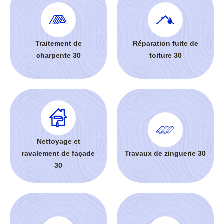
Traitement de
Réparation fuite de
charpente 30
toiture 30
Nettoyage et
ravalement de façade
Travaux de zinguerie 30
30