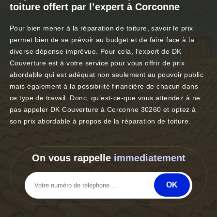
toiture offert par l’expert à Corconne
Pour bien mener à la réparation de toiture, savoir le prix
permet bien de se prévoir au budget et de faire face à la
diverse dépense imprévue. Pour cela, l’expert de DK
Couverture est à votre service pour vous offrir de prix
abordable qui est adéquat non seulement au pouvoir public
mais également à la possibilité financière de chacun dans
ce type de travail. Donc, qu’est-ce-que vous attendez à ne
pas appeler DK Couverture à Corconne 30260 et optez à
son prix abordable à propos de la réparation de toiture.
On vous rappelle
immediatement