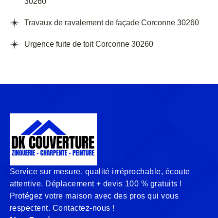
30260
Travaux de ravalement de façade Corconne 30260
Urgence fuite de toit Corconne 30260
Service sur mesure, qualité irréprochable, écoute
attentive. Déplacement + devis 100 % gratuits !
Protégez votre maison avec des pros qui vous
respectent. Contactez-nous !