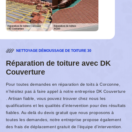
NETTOYAGE DÉMOUSSAGE DE TOITURE 30
Réparation de toiture avec DK
Couverture
Pour toutes demandes en réparation de toits à Corconne,
n’hésitez pas à faire appel à notre entreprise DK Couverture
. Artisan fiable, vous pouvez trouver chez nous les
qualifications et les qualités d’intervention pour des résultats
fiables. Au-delà du devis gratuit que nous proposons à
toutes les demandes, notre entreprise propose également
des frais de déplacement gratuit de l’équipe d’intervention.