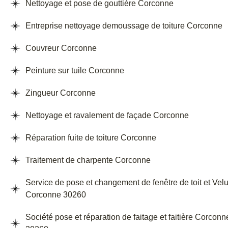
Nettoyage et pose de gouttière Corconne
Entreprise nettoyage demoussage de toiture Corconne
Couvreur Corconne
Peinture sur tuile Corconne
Zingueur Corconne
Nettoyage et ravalement de façade Corconne
Réparation fuite de toiture Corconne
Traitement de charpente Corconne
Service de pose et changement de fenêtre de toit et Vel
Corconne 30260
Société pose et réparation de faitage et faitière Corconn