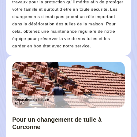
travaux pour la protection qu'il mérite afin de protéger
votre famille et surtout d’être en toute sécurité. Les
changements climatiques jouent un rôle important
dans la détérioration des tuiles de la maison. Pour
cela, obtenez une maintenance régulière de notre
équipe pour préserver la vie de vos tuiles et les
garder en bon état avec notre service.
Pour un changement de tuile à
Corconne