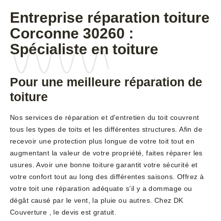
Entreprise réparation toiture
Corconne 30260 :
Spécialiste en toiture
Pour une meilleure réparation de
toiture
Nos services de réparation et d'entretien du toit couvrent
tous les types de toits et les différentes structures. Afin de
recevoir une protection plus longue de votre toit tout en
augmentant la valeur de votre propriété, faites réparer les
usures. Avoir une bonne toiture garantit votre sécurité et
votre confort tout au long des différentes saisons. Offrez à
votre toit une réparation adéquate s’il y a dommage ou
dégât causé par le vent, la pluie ou autres. Chez DK
Couverture , le devis est gratuit.