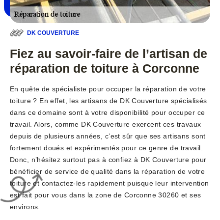
DK COUVERTURE
Fiez au savoir-faire de l’artisan de
réparation de toiture à Corconne
En quête de spécialiste pour occuper la réparation de votre
toiture ? En effet, les artisans de DK Couverture spécialisés
dans ce domaine sont à votre disponibilité pour occuper ce
travail. Alors, comme DK Couverture exercent ces travaux
depuis de plusieurs années, c’est sûr que ses artisans sont
fortement doués et expérimentés pour ce genre de travail.
Donc, n’hésitez surtout pas à confiez à DK Couverture pour
bénéficier de service de qualité dans la réparation de votre
toiture et contactez-les rapidement puisque leur intervention
est fait pour vous dans la zone de Corconne 30260 et ses
environs.