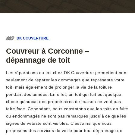
DK COUVERTURE
Couvreur à Corconne –
dépannage de toit
Les réparations du toit chez DK Couverture permettent non
seulement de réparer les dommages que représente votre
toit, mais également de prolonger la vie de la toiture
pendant des années. En effet, un toit qui fuit est quelque
chose qu'aucun des propriétaires de maison ne veut pas
faire face. Cependant, nous constatons que les toits en fuite
ou endommagés ne sont pas remarqués jusqu'à ce que les
signes de vétusté sont visibles. C’est ainsi que nous
proposons des services de veille pour tout dépannage de