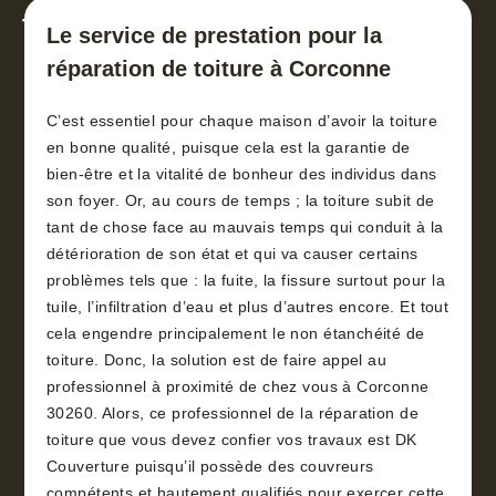
toiture 30
Le service de prestation pour la
réparation de toiture à Corconne
C’est essentiel pour chaque maison d’avoir la toiture
en bonne qualité, puisque cela est la garantie de
bien-être et la vitalité de bonheur des individus dans
son foyer. Or, au cours de temps ; la toiture subit de
tant de chose face au mauvais temps qui conduit à la
détérioration de son état et qui va causer certains
problèmes tels que : la fuite, la fissure surtout pour la
tuile, l’infiltration d’eau et plus d’autres encore. Et tout
cela engendre principalement le non étanchéité de
toiture. Donc, la solution est de faire appel au
professionnel à proximité de chez vous à Corconne
30260. Alors, ce professionnel de la réparation de
toiture que vous devez confier vos travaux est DK
Couverture puisqu’il possède des couvreurs
compétents et hautement qualifiés pour exercer cette