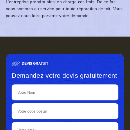
L’entreprise prendra ainsi en charge ces frais. De ce fait,
nous sommes au service pour toute réparation de toit. Vous
pouvez nous faire parvenir votre demande.
DEVIS GRATUIT
Demandez votre devis gratuitement