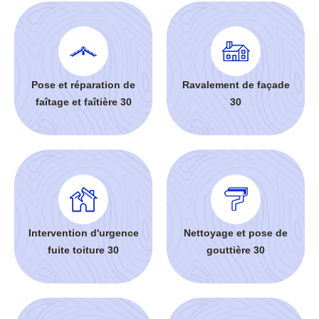
Pose et réparation de
Ravalement de façade
faîtage et faîtière 30
30
Intervention d'urgence
Nettoyage et pose de
fuite toiture 30
gouttière 30