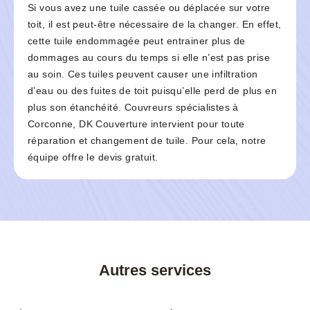
Si vous avez une tuile cassée ou déplacée sur votre
toit, il est peut-être nécessaire de la changer. En effet,
cette tuile endommagée peut entrainer plus de
dommages au cours du temps si elle n’est pas prise
au soin. Ces tuiles peuvent causer une infiltration
d’eau ou des fuites de toit puisqu’elle perd de plus en
plus son étanchéité. Couvreurs spécialistes à
Corconne, DK Couverture intervient pour toute
réparation et changement de tuile. Pour cela, notre
équipe offre le devis gratuit.
Autres services