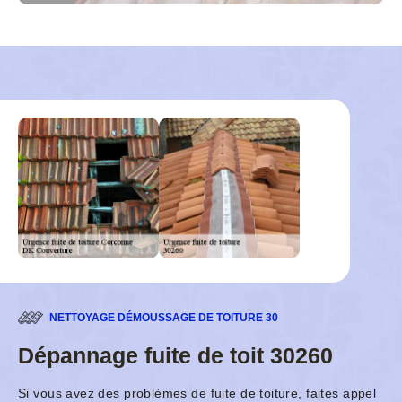
NETTOYAGE DÉMOUSSAGE DE TOITURE 30
Dépannage fuite de toit 30260
Si vous avez des problèmes de fuite de toiture, faites appel