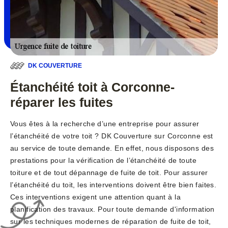
DK COUVERTURE
Étanchéité toit à Corconne-
réparer les fuites
Vous êtes à la recherche d’une entreprise pour assurer
l’étanchéité de votre toit ? DK Couverture sur Corconne est
au service de toute demande. En effet, nous disposons des
prestations pour la vérification de l’étanchéité de toute
toiture et de tout dépannage de fuite de toit. Pour assurer
l’étanchéité du toit, les interventions doivent être bien faites.
Ces interventions exigent une attention quant à la
planification des travaux. Pour toute demande d'information
sur les techniques modernes de réparation de fuite de toit,