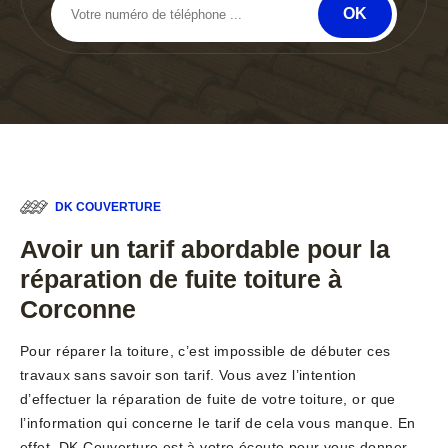
DK COUVERTURE
Avoir un tarif abordable pour la
réparation de fuite toiture à
Corconne
Pour réparer la toiture, c’est impossible de débuter ces
travaux sans savoir son tarif. Vous avez l’intention
d’effectuer la réparation de fuite de votre toiture, or que
l’information qui concerne le tarif de cela vous manque. En
effet, DK Couverture est à votre écoute pour vous donner