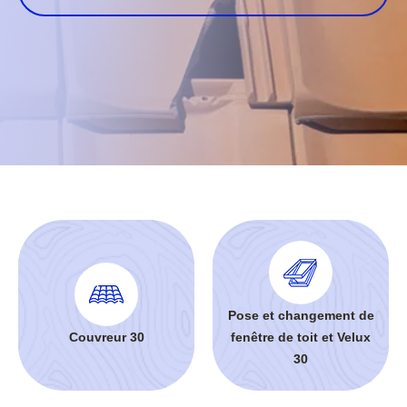
Pose et changement de
Couvreur 30
fenêtre de toit et Velux
30