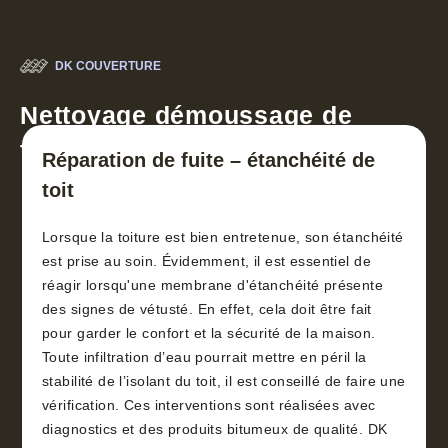
DK COUVERTURE
Nettoyage démoussage de
toiture 30
Réparation de fuite – étanchéité de
toit
Lorsque la toiture est bien entretenue, son étanchéité
est prise au soin. Évidemment, il est essentiel de
réagir lorsqu'une membrane d'étanchéité présente
des signes de vétusté. En effet, cela doit être fait
pour garder le confort et la sécurité de la maison.
Toute infiltration d’eau pourrait mettre en péril la
stabilité de l’isolant du toit, il est conseillé de faire une
vérification. Ces interventions sont réalisées avec
diagnostics et des produits bitumeux de qualité. DK