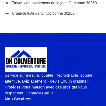
Travaux de ravalement de façade Corconne 30260
Urgence fuite de toit Corconne 30260
Service sur mesure, qualité irréprochable, écoute
attentive. Déplacement + devis 100 % gratuits !
Protégez votre maison avec des pros qui vous
respectent. Contactez-nous !
Nos Services