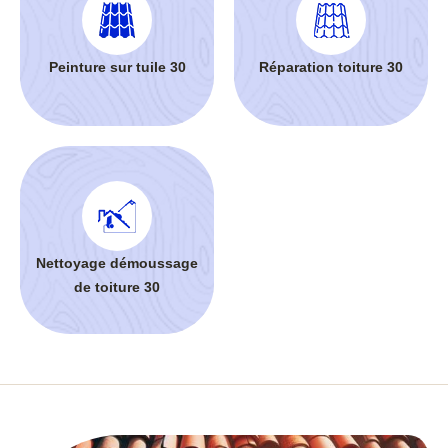
Peinture sur tuile 30
Réparation toiture 30
Nettoyage démoussage
de toiture 30