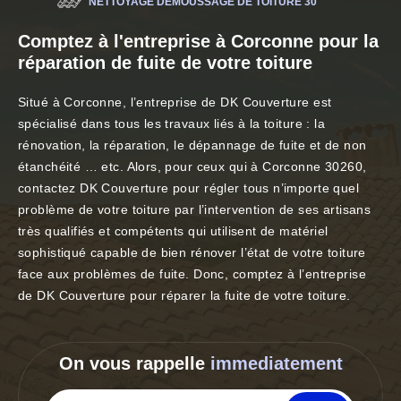
NETTOYAGE DÉMOUSSAGE DE TOITURE 30
Comptez à l'entreprise à Corconne pour la
réparation de fuite de votre toiture
Situé à Corconne, l’entreprise de DK Couverture est
spécialisé dans tous les travaux liés à la toiture : la
rénovation, la réparation, le dépannage de fuite et de non
étanchéité … etc. Alors, pour ceux qui à Corconne 30260,
contactez DK Couverture pour régler tous n’importe quel
problème de votre toiture par l’intervention de ses artisans
très qualifiés et compétents qui utilisent de matériel
sophistiqué capable de bien rénover l’état de votre toiture
face aux problèmes de fuite. Donc, comptez à l’entreprise
de DK Couverture pour réparer la fuite de votre toiture.
On vous rappelle
immediatement