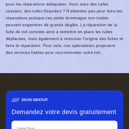
pour les réparations adéquates. Vous avez des tuiles
cassées, des tuiles fissurées ? N'attendez pas pour faire les
réparations puisque ces petits dommages non traités
peuvent engendrer de grands dégâts. La réparation de la
fuite de toit consiste ainsi à remettre en place les tuiles
déplacées, mais également à retrouver l’origine des fuites et
faire la réparation. Pour cela, nos spécialistes proposent
des services fiables pour raccommoder votre toit.
DEVIS GRATUIT
Demandez votre devis gratuitement