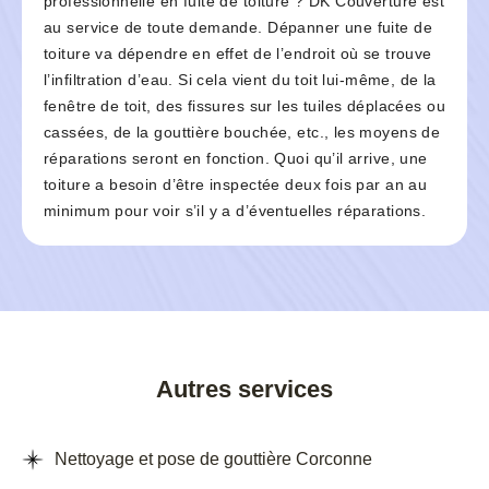
professionnelle en fuite de toiture ? DK Couverture est
au service de toute demande. Dépanner une fuite de
toiture va dépendre en effet de l’endroit où se trouve
l’infiltration d’eau. Si cela vient du toit lui-même, de la
fenêtre de toit, des fissures sur les tuiles déplacées ou
cassées, de la gouttière bouchée, etc., les moyens de
réparations seront en fonction. Quoi qu’il arrive, une
toiture a besoin d’être inspectée deux fois par an au
minimum pour voir s’il y a d’éventuelles réparations.
Autres services
Nettoyage et pose de gouttière Corconne