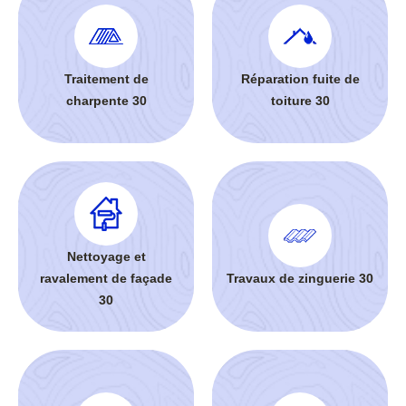
Traitement de
Réparation fuite de
charpente 30
toiture 30
Nettoyage et
ravalement de façade
Travaux de zinguerie 30
30