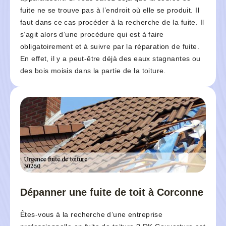
fuite ne se trouve pas à l’endroit où elle se produit. Il
faut dans ce cas procéder à la recherche de la fuite. Il
s’agit alors d’une procédure qui est à faire
obligatoirement et à suivre par la réparation de fuite.
En effet, il y a peut-être déjà des eaux stagnantes ou
des bois moisis dans la partie de la toiture.
Dépanner une fuite de toit à Corconne
Êtes-vous à la recherche d’une entreprise