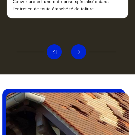
Couverture est une entreprise spécialisée dans
l’entretien de toute étanchéité de toiture.