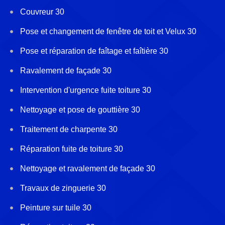
Couvreur 30
Pose et changement de fenêtre de toit et Velux 30
Pose et réparation de faîtage et faîtière 30
Ravalement de façade 30
Intervention d'urgence fuite toiture 30
Nettoyage et pose de gouttière 30
Traitement de charpente 30
Réparation fuite de toiture 30
Nettoyage et ravalement de façade 30
Travaux de zinguerie 30
Peinture sur tuile 30