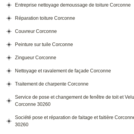
Entreprise nettoyage demoussage de toiture Corconne
Réparation toiture Corconne
Couvreur Corconne
Peinture sur tuile Corconne
Zingueur Corconne
Nettoyage et ravalement de façade Corconne
Traitement de charpente Corconne
Service de pose et changement de fenêtre de toit et Vel
Corconne 30260
Société pose et réparation de faitage et faitière Corconn
30260