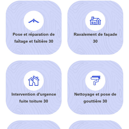
Pose et réparation de
Ravalement de façade
faîtage et faîtière 30
30
Intervention d'urgence
Nettoyage et pose de
fuite toiture 30
gouttière 30