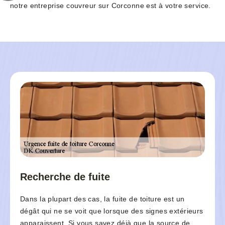
notre entreprise couvreur sur Corconne est à votre service.
Recherche de fuite
Dans la plupart des cas, la fuite de toiture est un
dégât qui ne se voit que lorsque des signes extérieurs
apparaissent. Si vous savez déjà que la source de