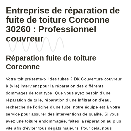
Entreprise de réparation de
fuite de toiture Corconne
30260 : Professionnel
couvreur
Réparation fuite de toiture
Corconne
Votre toit présente-t-il des fuites ? DK Couverture couvreur
à {vile} intervient pour la réparation des différents
dommages de tout type. Que vous ayez besoin d’une
réparation de tuile, réparation d’une infiltration d’eau,
recherche de l’origine d’une fuite, notre équipe est à votre
service pour assurer des interventions de qualité. Si vous
avez une toiture endommagée, faites la réparation au plus
vite afin d’éviter tous dégâts majeurs. Pour cela, nous