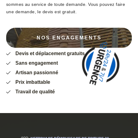
sommes au service de toute demande. Vous pouvez faire
une demande, le devis est gratuit.
NOS ENGAGEMENTS
Devis et déplacement gratuits
Sans engagement
Artisan passionné
Prix imbattable
Travail de qualité