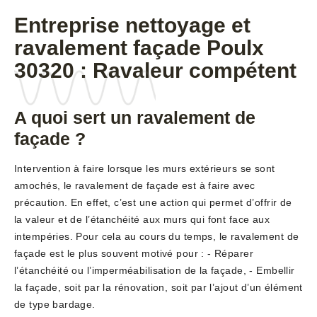
Entreprise nettoyage et
ravalement façade Poulx
30320 : Ravaleur compétent
A quoi sert un ravalement de
façade ?
Intervention à faire lorsque les murs extérieurs se sont
amochés, le ravalement de façade est à faire avec
précaution. En effet, c’est une action qui permet d’offrir de
la valeur et de l’étanchéité aux murs qui font face aux
intempéries. Pour cela au cours du temps, le ravalement de
façade est le plus souvent motivé pour : - Réparer
l’étanchéité ou l’imperméabilisation de la façade, - Embellir
la façade, soit par la rénovation, soit par l’ajout d’un élément
de type bardage.