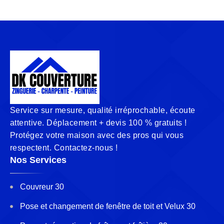
Service sur mesure, qualité irréprochable, écoute
attentive. Déplacement + devis 100 % gratuits !
Protégez votre maison avec des pros qui vous
respectent. Contactez-nous !
Nos Services
Couvreur 30
Pose et changement de fenêtre de toit et Velux 30