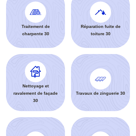
Traitement de
Réparation fuite de
charpente 30
toiture 30
Nettoyage et
ravalement de façade
Travaux de zinguerie 30
30