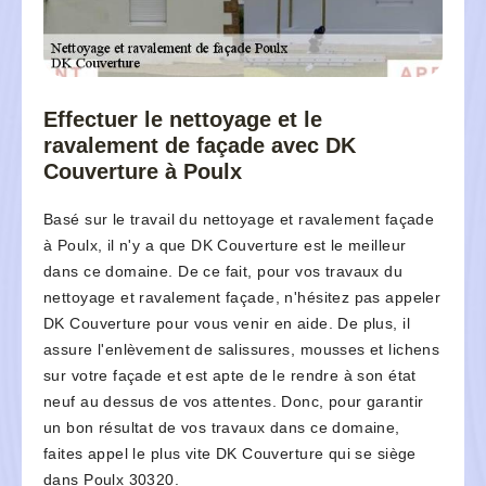
Effectuer le nettoyage et le
ravalement de façade avec DK
Couverture à Poulx
Basé sur le travail du nettoyage et ravalement façade
à Poulx, il n'y a que DK Couverture est le meilleur
dans ce domaine. De ce fait, pour vos travaux du
nettoyage et ravalement façade, n'hésitez pas appeler
DK Couverture pour vous venir en aide. De plus, il
assure l'enlèvement de salissures, mousses et lichens
sur votre façade et est apte de le rendre à son état
neuf au dessus de vos attentes. Donc, pour garantir
un bon résultat de vos travaux dans ce domaine,
faites appel le plus vite DK Couverture qui se siège
dans Poulx 30320.