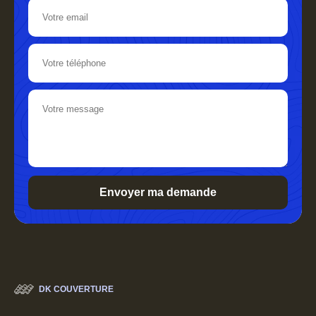
DK COUVERTURE