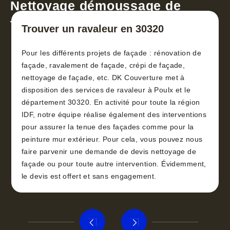
Nettoyage démoussage de
toiture 30
Trouver un ravaleur en 30320
Pour les différents projets de façade : rénovation de
façade, ravalement de façade, crépi de façade,
nettoyage de façade, etc. DK Couverture met à
disposition des services de ravaleur à Poulx et le
département 30320. En activité pour toute la région
IDF, notre équipe réalise également des interventions
pour assurer la tenue des façades comme pour la
peinture mur extérieur. Pour cela, vous pouvez nous
faire parvenir une demande de devis nettoyage de
façade ou pour toute autre intervention. Évidemment,
le devis est offert et sans engagement.