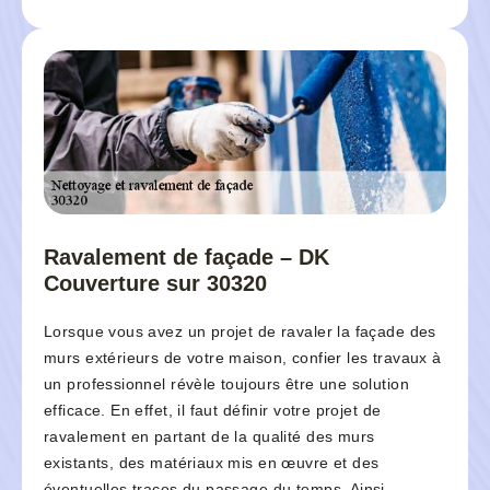
Ravalement de façade – DK
Couverture sur 30320
Lorsque vous avez un projet de ravaler la façade des
murs extérieurs de votre maison, confier les travaux à
un professionnel révèle toujours être une solution
efficace. En effet, il faut définir votre projet de
ravalement en partant de la qualité des murs
existants, des matériaux mis en œuvre et des
éventuelles traces du passage du temps. Ainsi,