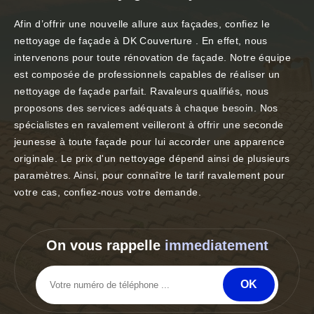
Afin d’offrir une nouvelle allure aux façades, confiez le
nettoyage de façade à DK Couverture . En effet, nous
intervenons pour toute rénovation de façade. Notre équipe
est composée de professionnels capables de réaliser un
nettoyage de façade parfait. Ravaleurs qualifiés, nous
proposons des services adéquats à chaque besoin. Nos
spécialistes en ravalement veilleront à offrir une seconde
jeunesse à toute façade pour lui accorder une apparence
originale. Le prix d'un nettoyage dépend ainsi de plusieurs
paramètres. Ainsi, pour connaître le tarif ravalement pour
votre cas, confiez-nous votre demande.
On vous rappelle
immediatement