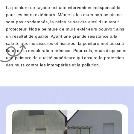
La peinture de façade est une intervention indispensable
pour les murs extérieurs. Même si les murs non peints ne
sont pas condamnés, la peinture servira ainsi d’un atout
protecteur. Notre peinture de murs extérieurs pourvoit ainsi
un résultat de qualité. Ayant une grande résistance à la
saleté, aux moisissures et fissures, la peinture met aussi à
l’abri de la décoloration précoce. Pour cela, nous disposons
une peinture de qualité supérieure qui assure la protection
des murs contre les intempéries et la pollution.