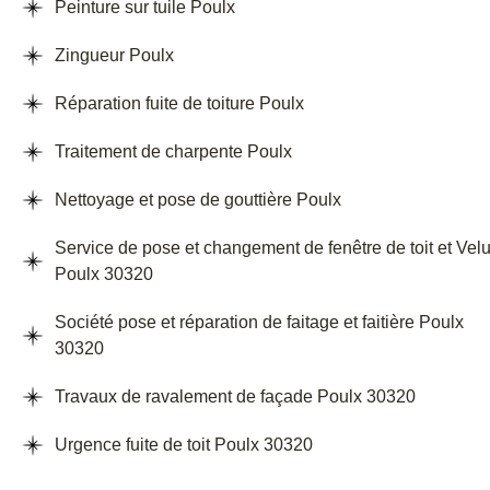
Peinture sur tuile Poulx
Zingueur Poulx
Réparation fuite de toiture Poulx
Traitement de charpente Poulx
Nettoyage et pose de gouttière Poulx
Service de pose et changement de fenêtre de toit et Vel
Poulx 30320
Société pose et réparation de faitage et faitière Poulx
30320
Travaux de ravalement de façade Poulx 30320
Urgence fuite de toit Poulx 30320