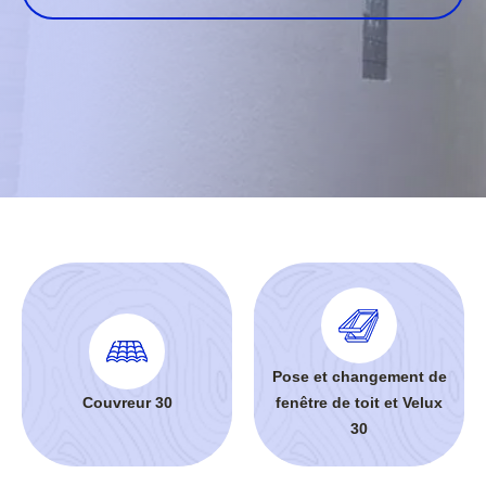
Pose et changement de
Couvreur 30
fenêtre de toit et Velux
30