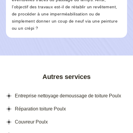
l’objectif des travaux est-il de rétablir un revêtement,
de procéder à une imperméabilisation ou de
simplement donner un coup de neuf via une peinture
ou un crépi ?
Autres services
Entreprise nettoyage demoussage de toiture Poulx
Réparation toiture Poulx
Couvreur Poulx