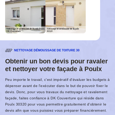
NETTOYAGE DÉMOUSSAGE DE TOITURE 30
Obtenir un bon devis pour ravaler
et nettoyer votre façade à Poulx
Peu importe le travail, c'est impératif d'évaluer les budgets à
dépenser avant de l'exécuter dans le but de pouvoir fixer le
devis. Donc, pour vous travaux du nettoyage et ravalement
façade, faites confiance à DK Couverture qui réside dans
Poulx 30320 pour vous permettre gratuitement d'obtenir le
devis afin que vous puissiez vous préparer financièrement.