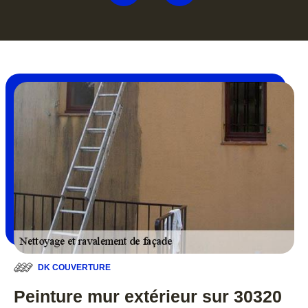
DK COUVERTURE
Peinture mur extérieur sur 30320