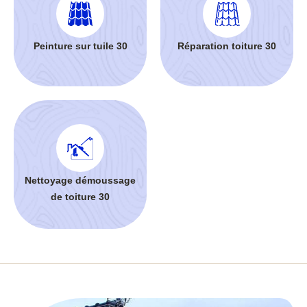
Peinture sur tuile 30
Réparation toiture 30
Nettoyage démoussage
de toiture 30