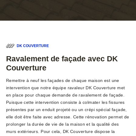
DK COUVERTURE
Ravalement de façade avec DK
Couverture
Remettre à neuf les façades de chaque maison est une
intervention que notre équipe ravaleur DK Couverture met
en place pour chaque demande de ravalement de façade.
Puisque cette intervention consiste à colmater les fissures
présentes par un enduit projeté ou un crépi spécial façade,
elle doit être faite avec adresse. Cette rénovation permet de
prolonger la durée de vie de la maison et la qualité des
murs extérieurs. Pour cela, DK Couverture dispose la