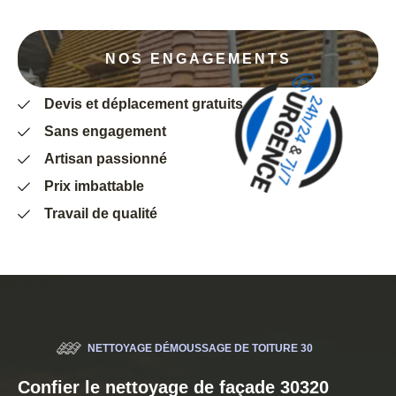
NOS ENGAGEMENTS
Devis et déplacement gratuits
Sans engagement
Artisan passionné
Prix imbattable
Travail de qualité
NETTOYAGE DÉMOUSSAGE DE TOITURE 30
Confier le nettoyage de façade 30320