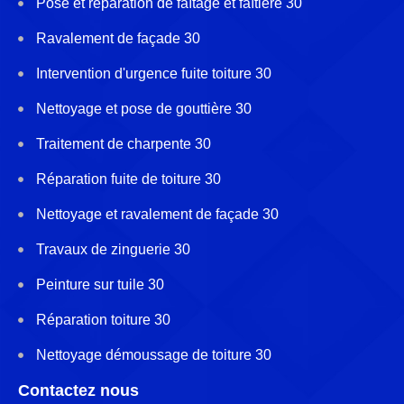
Pose et réparation de faîtage et faîtière 30
Ravalement de façade 30
Intervention d'urgence fuite toiture 30
Nettoyage et pose de gouttière 30
Traitement de charpente 30
Réparation fuite de toiture 30
Nettoyage et ravalement de façade 30
Travaux de zinguerie 30
Peinture sur tuile 30
Réparation toiture 30
Nettoyage démoussage de toiture 30
Contactez nous