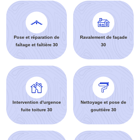
Pose et réparation de
Ravalement de façade
faîtage et faîtière 30
30
Intervention d'urgence
Nettoyage et pose de
fuite toiture 30
gouttière 30