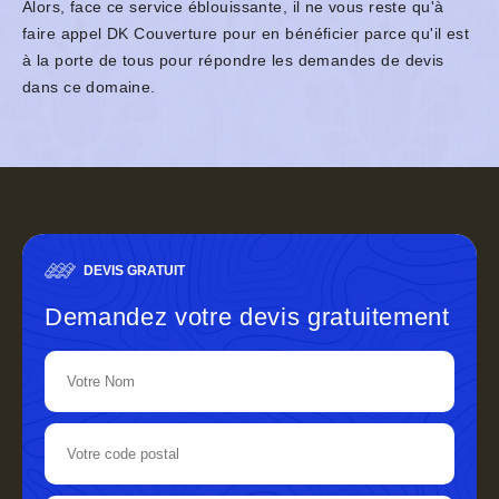
Alors, face ce service éblouissante, il ne vous reste qu'à
faire appel DK Couverture pour en bénéficier parce qu'il est
à la porte de tous pour répondre les demandes de devis
dans ce domaine.
DEVIS GRATUIT
Demandez votre devis gratuitement