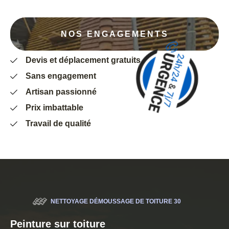
NOS ENGAGEMENTS
Devis et déplacement gratuits
Sans engagement
Artisan passionné
Prix imbattable
Travail de qualité
NETTOYAGE DÉMOUSSAGE DE TOITURE 30
Peinture sur toiture