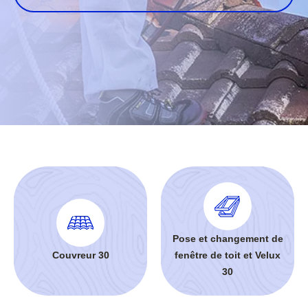
Pose et changement de
Couvreur 30
fenêtre de toit et Velux
30