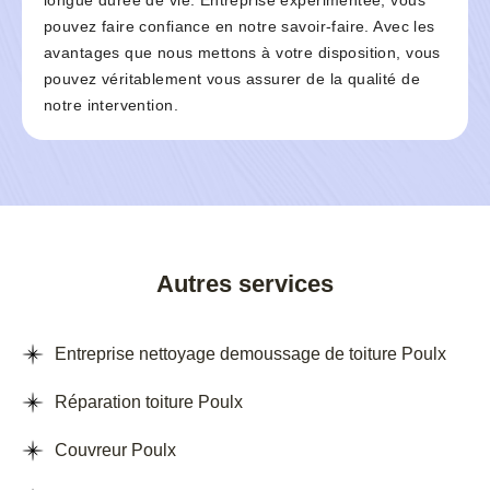
longue durée de vie. Entreprise expérimentée, vous
pouvez faire confiance en notre savoir-faire. Avec les
avantages que nous mettons à votre disposition, vous
pouvez véritablement vous assurer de la qualité de
notre intervention.
Autres services
Entreprise nettoyage demoussage de toiture Poulx
Réparation toiture Poulx
Couvreur Poulx