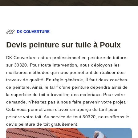
DK COUVERTURE
Devis peinture sur tuile à Poulx
DK Couverture est un professionnel en peinture de toiture
sur 30320. Pour toute intervention, nous déployons les
meilleures méthodes qui nous permettent de réaliser des
travaux de qualité. En règle générale, il faut deux couches
de peinture. Ainsi, le tarif d’une peinture dépendra ainsi de
la superficie du toit à travailler, des matériaux. Pour votre
demande, n’hésitez pas à nous faire parvenir votre projet.
Cela vous permet ainsi d’avoir un aperçu du tarif pour
peindre votre toit. Au service de tout 30320, nous offrons le
devis peinture de toit gratuitement.