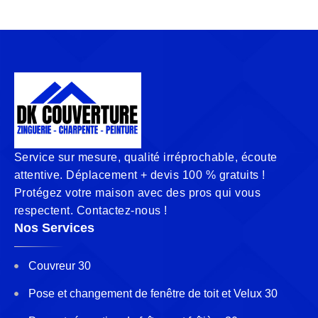
Service sur mesure, qualité irréprochable, écoute
attentive. Déplacement + devis 100 % gratuits !
Protégez votre maison avec des pros qui vous
respectent. Contactez-nous !
Nos Services
Couvreur 30
Pose et changement de fenêtre de toit et Velux 30