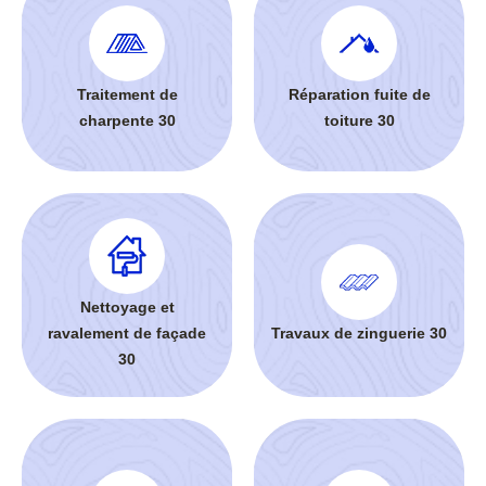
Traitement de
Réparation fuite de
charpente 30
toiture 30
Nettoyage et
ravalement de façade
Travaux de zinguerie 30
30