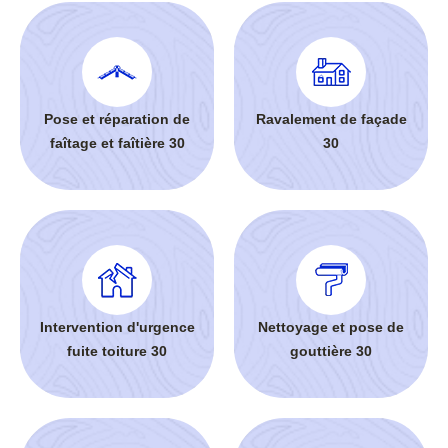
Pose et réparation de
Ravalement de façade
faîtage et faîtière 30
30
Intervention d'urgence
Nettoyage et pose de
fuite toiture 30
gouttière 30