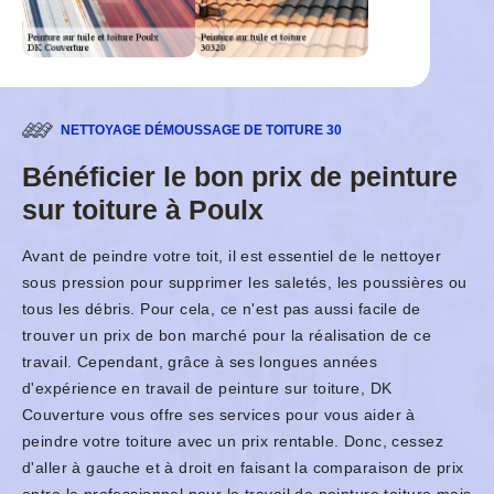
NETTOYAGE DÉMOUSSAGE DE TOITURE 30
Bénéficier le bon prix de peinture
sur toiture à Poulx
Avant de peindre votre toit, il est essentiel de le nettoyer
sous pression pour supprimer les saletés, les poussières ou
tous les débris. Pour cela, ce n'est pas aussi facile de
trouver un prix de bon marché pour la réalisation de ce
travail. Cependant, grâce à ses longues années
d'expérience en travail de peinture sur toiture, DK
Couverture vous offre ses services pour vous aider à
peindre votre toiture avec un prix rentable. Donc, cessez
d'aller à gauche et à droit en faisant la comparaison de prix