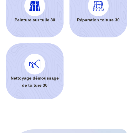
Peinture sur tuile 30
Réparation toiture 30
Nettoyage démoussage
de toiture 30