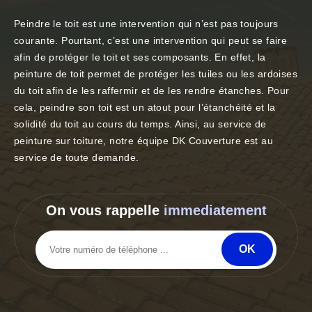
Peindre le toit est une intervention qui n’est pas toujours
courante. Pourtant, c’est une intervention qui peut se faire
afin de protéger le toit et ses composants. En effet, la
peinture de toit permet de protéger les tuiles ou les ardoises
du toit afin de les raffermir et de les rendre étanches. Pour
cela, peindre son toit est un atout pour l’étanchéité et la
solidité du toit au cours du temps. Ainsi, au service de
peinture sur toiture, notre équipe DK Couverture est au
service de toute demande.
On vous rappelle
immediatement