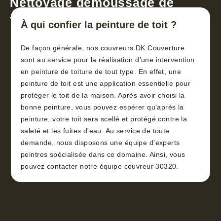
Nettoyage démoussage de
toiture 30
À qui confier la peinture de toit ?
De façon générale, nos couvreurs DK Couverture
sont au service pour la réalisation d’une intervention
en peinture de toiture de tout type. En effet, une
peinture de toit est une application essentielle pour
protéger le toit de la maison. Après avoir choisi la
bonne peinture, vous pouvez espérer qu'après la
peinture, votre toit sera scellé et protégé contre la
saleté et les fuites d'eau. Au service de toute
demande, nous disposons une équipe d'experts
peintres spécialisée dans ce domaine. Ainsi, vous
pouvez contacter notre équipe couvreur 30320.