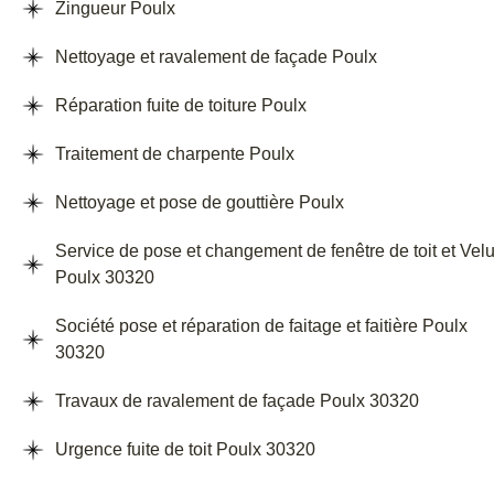
Zingueur Poulx
Nettoyage et ravalement de façade Poulx
Réparation fuite de toiture Poulx
Traitement de charpente Poulx
Nettoyage et pose de gouttière Poulx
Service de pose et changement de fenêtre de toit et Vel
Poulx 30320
Société pose et réparation de faitage et faitière Poulx
30320
Travaux de ravalement de façade Poulx 30320
Urgence fuite de toit Poulx 30320