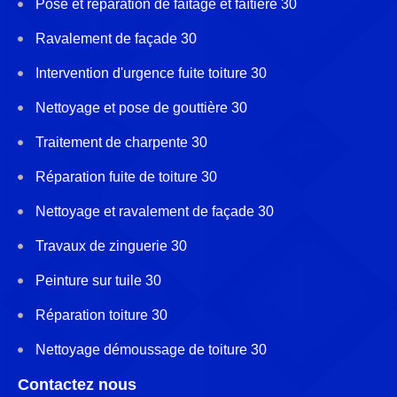
Pose et réparation de faîtage et faîtière 30
Ravalement de façade 30
Intervention d'urgence fuite toiture 30
Nettoyage et pose de gouttière 30
Traitement de charpente 30
Réparation fuite de toiture 30
Nettoyage et ravalement de façade 30
Travaux de zinguerie 30
Peinture sur tuile 30
Réparation toiture 30
Nettoyage démoussage de toiture 30
Contactez nous