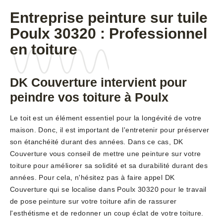
Entreprise peinture sur tuile
Poulx 30320 : Professionnel
en toiture
DK Couverture intervient pour
peindre vos toiture à Poulx
Le toit est un élément essentiel pour la longévité de votre
maison. Donc, il est important de l'entretenir pour préserver
son étanchéité durant des années. Dans ce cas, DK
Couverture vous conseil de mettre une peinture sur votre
toiture pour améliorer sa solidité et sa durabilité durant des
années. Pour cela, n'hésitez pas à faire appel DK
Couverture qui se localise dans Poulx 30320 pour le travail
de pose peinture sur votre toiture afin de rassurer
l'esthétisme et de redonner un coup éclat de votre toiture.