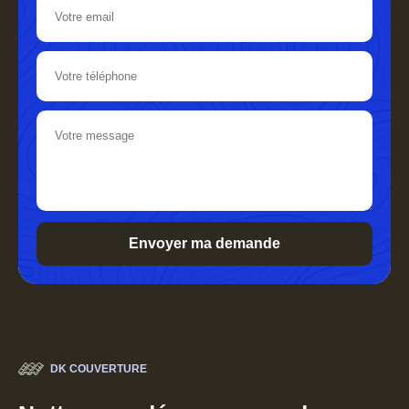
DK COUVERTURE