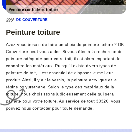
DK COUVERTURE
Peinture toiture
Avez-vous besoin de faire un choix de peinture toiture ? DK
Couverture peut vous aider. Si vous êtes à la recherche de
peinture adéquate pour votre toit, il est alors important de
connaître les matériaux. Puisqu’il existe divers types de
peinture de toit, il est essentiel de disposer le meilleur
produit. Ainsi, il y a : le vernis, la peinture acrylique et la
résine polyuréthane. Selon le type des matériaux de la
toiture, nous choisissons judicieusement celle qui sera
parfaite pour votre toiture. Au service de tout 30320, vous
pouvez nous contacter pour toute demande.