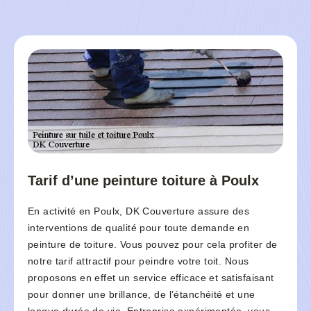
Tarif d’une peinture toiture à Poulx
En activité en Poulx, DK Couverture assure des
interventions de qualité pour toute demande en
peinture de toiture. Vous pouvez pour cela profiter de
notre tarif attractif pour peindre votre toit. Nous
proposons en effet un service efficace et satisfaisant
pour donner une brillance, de l’étanchéité et une