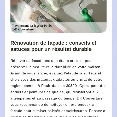
Rénovation de façade : conseils et
astuces pour un résultat durable
Rénover sa façade est une étape cruciale pour
préserver la beauté et la durabilité de votre maison.
Avant de vous lancer, évaluez l'état de la surface et
choisissez des matériaux adaptés au climat de votre
région, comme à Poulx dans le 30320. Optez pour des
enduits et peintures de qualité, qui résisteront aux
intempéries et au passage du temps. DK Couverture
vous recommande de nettoyer en profondeur la
façade pour éliminer saletés et moisissures. Pensez à