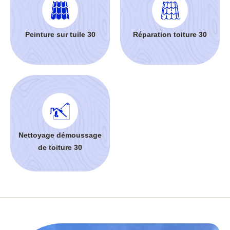
Peinture sur tuile 30
Réparation toiture 30
Nettoyage démoussage
de toiture 30