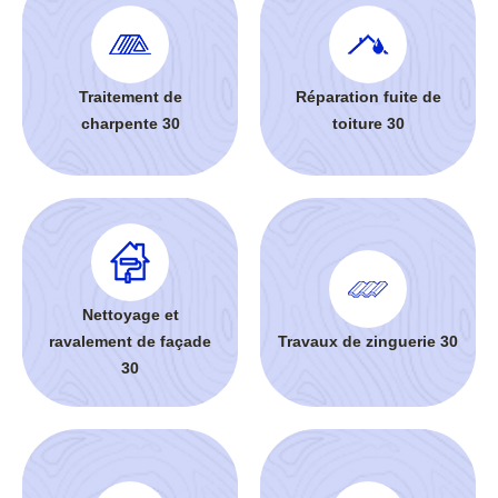
Traitement de
Réparation fuite de
charpente 30
toiture 30
Nettoyage et
ravalement de façade
Travaux de zinguerie 30
30