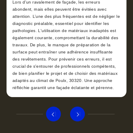
Lors d'un ravalement de façade, les erreurs
abondent, mais elles peuvent être évitées avec
attention. L’une des plus fréquentes est de négliger le
diagnostic préalable, essentiel pour identifier les
pathologies. L'utilisation de matériaux inadaptés est
également courante, compromettant la durabilité des
travaux. De plus, le manque de préparation de la
surface peut entraîner une adhérence insuffisante
des revêtements. Pour prévenir ces erreurs, il est
crucial de s'entourer de professionnels compétents,
de bien planifier le projet et de choisir des matériaux
adaptés au climat de Poulx, 30320. Une approche
réfléchie garantit une façade éclatante et pérenne.