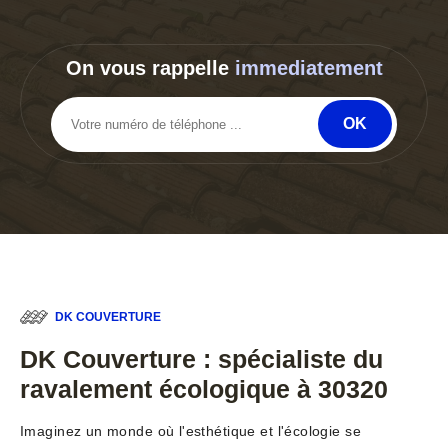
On vous rappelle
immediatement
DK COUVERTURE
DK Couverture : spécialiste du
ravalement écologique à 30320
Imaginez un monde où l'esthétique et l'écologie se