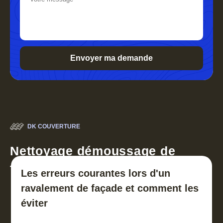
DK COUVERTURE
Nettoyage démoussage de
toiture 30
Les erreurs courantes lors d'un
ravalement de façade et comment les
éviter