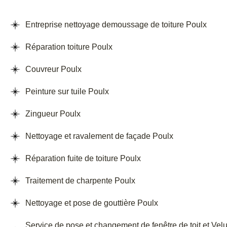
Entreprise nettoyage demoussage de toiture Poulx
Réparation toiture Poulx
Couvreur Poulx
Peinture sur tuile Poulx
Zingueur Poulx
Nettoyage et ravalement de façade Poulx
Réparation fuite de toiture Poulx
Traitement de charpente Poulx
Nettoyage et pose de gouttière Poulx
Service de pose et changement de fenêtre de toit et Vel