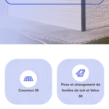
Pose et changement de
Couvreur 30
fenêtre de toit et Velux
30