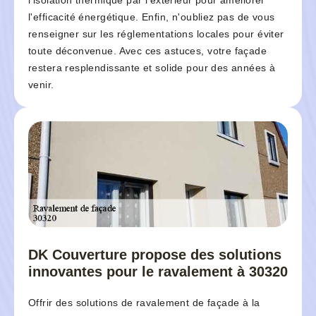
l'isolation thermique par l'extérieur pour améliorer
l'efficacité énergétique. Enfin, n'oubliez pas de vous
renseigner sur les réglementations locales pour éviter
toute déconvenue. Avec ces astuces, votre façade
restera resplendissante et solide pour des années à
venir.
DK Couverture propose des solutions
innovantes pour le ravalement à 30320
Offrir des solutions de ravalement de façade à la