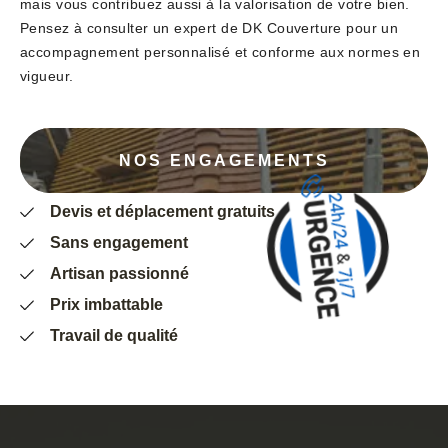
mais vous contribuez aussi à la valorisation de votre bien.
Pensez à consulter un expert de DK Couverture pour un
accompagnement personnalisé et conforme aux normes en
vigueur.
NOS ENGAGEMENTS
Devis et déplacement gratuits
Sans engagement
Artisan passionné
Prix imbattable
Travail de qualité