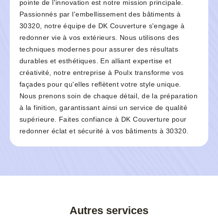
pointe de l'innovation est notre mission principale.
Passionnés par l'embellissement des bâtiments à
30320, notre équipe de DK Couverture s'engage à
redonner vie à vos extérieurs. Nous utilisons des
techniques modernes pour assurer des résultats
durables et esthétiques. En alliant expertise et
créativité, notre entreprise à Poulx transforme vos
façades pour qu'elles reflètent votre style unique.
Nous prenons soin de chaque détail, de la préparation
à la finition, garantissant ainsi un service de qualité
supérieure. Faites confiance à DK Couverture pour
redonner éclat et sécurité à vos bâtiments à 30320.
Autres services