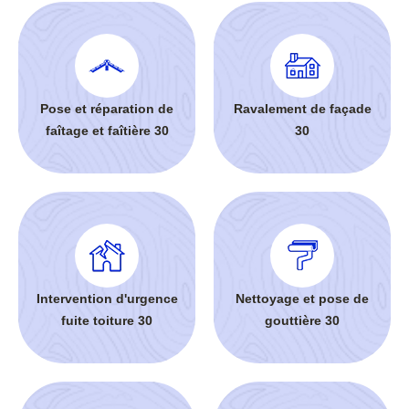
Pose et réparation de
Ravalement de façade
faîtage et faîtière 30
30
Intervention d'urgence
Nettoyage et pose de
fuite toiture 30
gouttière 30