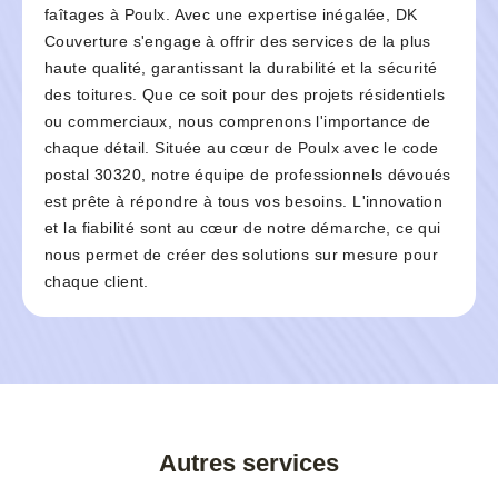
faîtages à Poulx. Avec une expertise inégalée, DK
Couverture s'engage à offrir des services de la plus
haute qualité, garantissant la durabilité et la sécurité
des toitures. Que ce soit pour des projets résidentiels
ou commerciaux, nous comprenons l'importance de
chaque détail. Située au cœur de Poulx avec le code
postal 30320, notre équipe de professionnels dévoués
est prête à répondre à tous vos besoins. L'innovation
et la fiabilité sont au cœur de notre démarche, ce qui
nous permet de créer des solutions sur mesure pour
chaque client.
Autres services