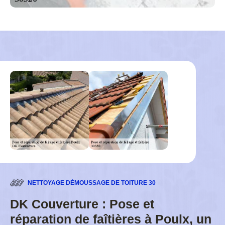
NETTOYAGE DÉMOUSSAGE DE TOITURE 30
DK Couverture : Pose et
réparation de faîtières à Poulx, un