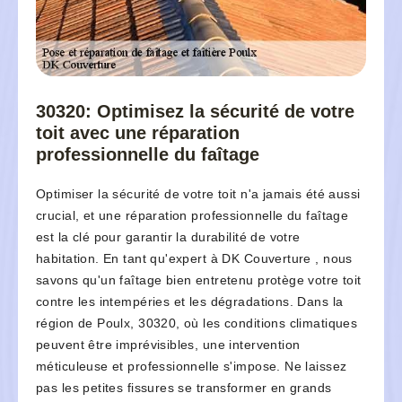
30320: Optimisez la sécurité de votre
toit avec une réparation
professionnelle du faîtage
Optimiser la sécurité de votre toit n'a jamais été aussi
crucial, et une réparation professionnelle du faîtage
est la clé pour garantir la durabilité de votre
habitation. En tant qu'expert à DK Couverture , nous
savons qu'un faîtage bien entretenu protège votre toit
contre les intempéries et les dégradations. Dans la
région de Poulx, 30320, où les conditions climatiques
peuvent être imprévisibles, une intervention
méticuleuse et professionnelle s'impose. Ne laissez
pas les petites fissures se transformer en grands