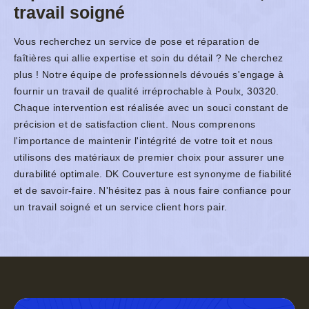
travail soigné
Vous recherchez un service de pose et réparation de
faîtières qui allie expertise et soin du détail ? Ne cherchez
plus ! Notre équipe de professionnels dévoués s'engage à
fournir un travail de qualité irréprochable à Poulx, 30320.
Chaque intervention est réalisée avec un souci constant de
précision et de satisfaction client. Nous comprenons
l'importance de maintenir l'intégrité de votre toit et nous
utilisons des matériaux de premier choix pour assurer une
durabilité optimale. DK Couverture est synonyme de fiabilité
et de savoir-faire. N'hésitez pas à nous faire confiance pour
un travail soigné et un service client hors pair.