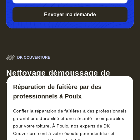
DK COUVERTURE
Nettoyage démoussage de
toiture 30
Réparation de faîtière par des
professionnels à Poulx
Confier la réparation de faîtières à des professionnels
garantit une durabilité et une sécurité incomparables
pour votre toiture. À Poulx, nos experts de DK
Couverture sont à votre écoute pour identifier et