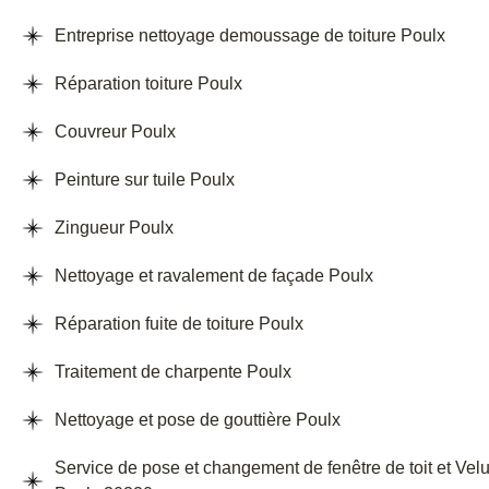
Entreprise nettoyage demoussage de toiture Poulx
Réparation toiture Poulx
Couvreur Poulx
Peinture sur tuile Poulx
Zingueur Poulx
Nettoyage et ravalement de façade Poulx
Réparation fuite de toiture Poulx
Traitement de charpente Poulx
Nettoyage et pose de gouttière Poulx
Service de pose et changement de fenêtre de toit et Vel