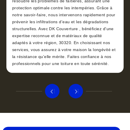
résoudre les problèmes de faîtières, assurant une
protection optimale contre les intempéries. Grâce à
notre savoir-faire, nous intervenons rapidement pour
prévenir les infiltrations d'eau et les dégradations
structurelles. Avec DK Couverture , bénéficiez d'une
expertise reconnue et de matériaux de qualité
adaptés à votre région, 30320. En choisissant nos
services, vous assurez à votre maison la longévité et
la résistance qu'elle mérite. Faites confiance à nos
professionnels pour une toiture en toute sérénité.