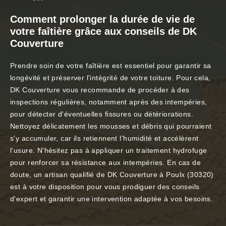
Comment prolonger la durée de vie de
votre faîtière grâce aux conseils de DK
Couverture
Prendre soin de votre faîtière est essentiel pour garantir sa
longévité et préserver l'intégrité de votre toiture. Pour cela,
DK Couverture vous recommande de procéder à des
inspections régulières, notamment après des intempéries,
pour détecter d'éventuelles fissures ou détériorations.
Nettoyez délicatement les mousses et débris qui pourraient
s'y accumuler, car ils retiennent l'humidité et accélèrent
l'usure. N'hésitez pas à appliquer un traitement hydrofuge
pour renforcer sa résistance aux intempéries. En cas de
doute, un artisan qualifié de DK Couverture à Poulx (30320)
est à votre disposition pour vous prodiguer des conseils
d'expert et garantir une intervention adaptée à vos besoins.