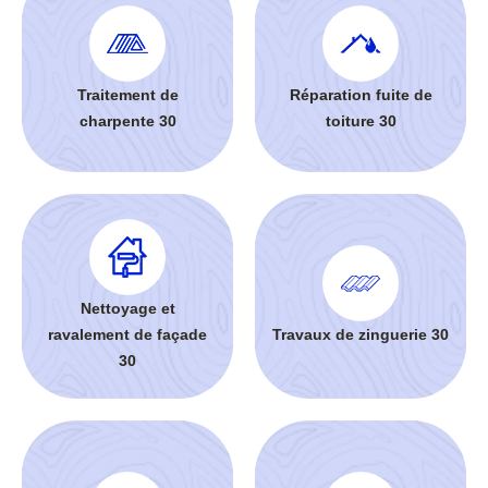
Traitement de
Réparation fuite de
charpente 30
toiture 30
Nettoyage et
ravalement de façade
Travaux de zinguerie 30
30