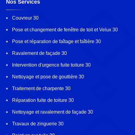
Nos Services
Couvreur 30
Pose et changement de fenêtre de toit et Velux 30
Pose et réparation de faîtage et faîtière 30
Ravalement de façade 30
Intervention d'urgence fuite toiture 30
Nettoyage et pose de gouttière 30
Traitement de charpente 30
Réparation fuite de toiture 30
Nettoyage et ravalement de façade 30
Travaux de zinguerie 30