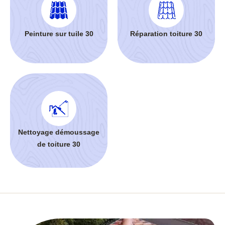
Peinture sur tuile 30
Réparation toiture 30
Nettoyage démoussage
de toiture 30