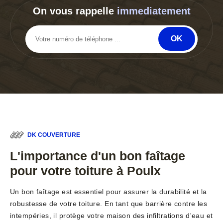
On vous rappelle
immediatement
DK COUVERTURE
L'importance d'un bon faîtage
pour votre toiture à Poulx
Un bon faîtage est essentiel pour assurer la durabilité et la
robustesse de votre toiture. En tant que barrière contre les
intempéries, il protège votre maison des infiltrations d'eau et