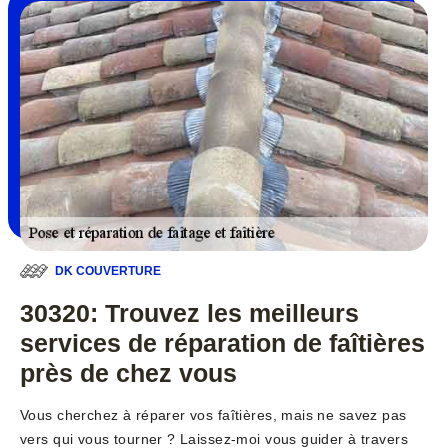
DK COUVERTURE
30320: Trouvez les meilleurs
services de réparation de faîtières
près de chez vous
Vous cherchez à réparer vos faîtières, mais ne savez pas
vers qui vous tourner ? Laissez-moi vous guider à travers