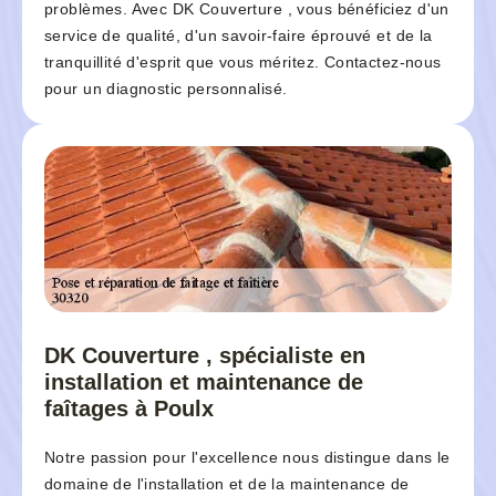
problèmes. Avec DK Couverture , vous bénéficiez d'un
service de qualité, d'un savoir-faire éprouvé et de la
tranquillité d'esprit que vous méritez. Contactez-nous
pour un diagnostic personnalisé.
DK Couverture , spécialiste en
installation et maintenance de
faîtages à Poulx
Notre passion pour l'excellence nous distingue dans le
domaine de l'installation et de la maintenance de