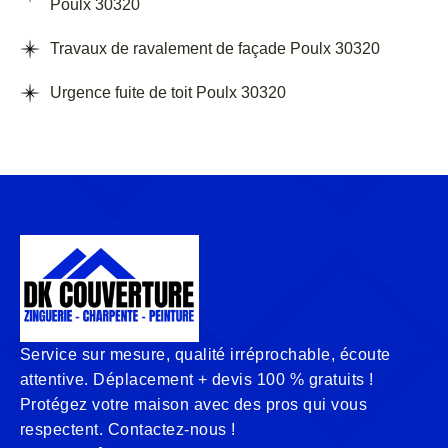
Poulx 30320
Travaux de ravalement de façade Poulx 30320
Urgence fuite de toit Poulx 30320
Service sur mesure, qualité irréprochable, écoute
attentive. Déplacement + devis 100 % gratuits !
Protégez votre maison avec des pros qui vous
respectent. Contactez-nous !