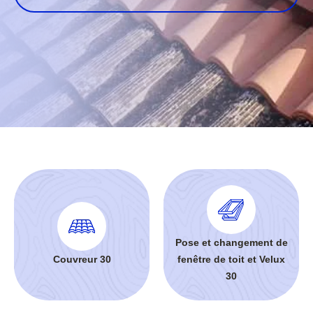
Pose et changement de
Couvreur 30
fenêtre de toit et Velux
30