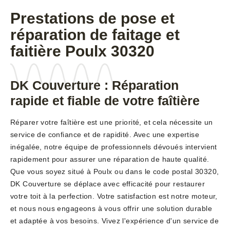
Prestations de pose et
réparation de faitage et
faitière Poulx 30320
DK Couverture : Réparation
rapide et fiable de votre faîtière
Réparer votre faîtière est une priorité, et cela nécessite un
service de confiance et de rapidité. Avec une expertise
inégalée, notre équipe de professionnels dévoués intervient
rapidement pour assurer une réparation de haute qualité.
Que vous soyez situé à Poulx ou dans le code postal 30320,
DK Couverture se déplace avec efficacité pour restaurer
votre toit à la perfection. Votre satisfaction est notre moteur,
et nous nous engageons à vous offrir une solution durable
et adaptée à vos besoins. Vivez l'expérience d'un service de