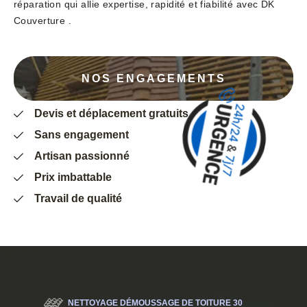
réparation qui allie expertise, rapidité et fiabilité avec DK
Couverture .
NOS ENGAGEMENTS
Devis et déplacement gratuits
Sans engagement
Artisan passionné
Prix imbattable
Travail de qualité
NETTOYAGE DÉMOUSSAGE DE TOITURE 30