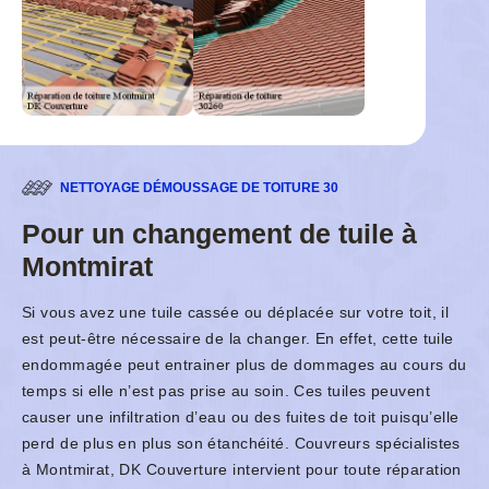
NETTOYAGE DÉMOUSSAGE DE TOITURE 30
Pour un changement de tuile à
Montmirat
Si vous avez une tuile cassée ou déplacée sur votre toit, il
est peut-être nécessaire de la changer. En effet, cette tuile
endommagée peut entrainer plus de dommages au cours du
temps si elle n’est pas prise au soin. Ces tuiles peuvent
causer une infiltration d’eau ou des fuites de toit puisqu’elle
perd de plus en plus son étanchéité. Couvreurs spécialistes
à Montmirat, DK Couverture intervient pour toute réparation