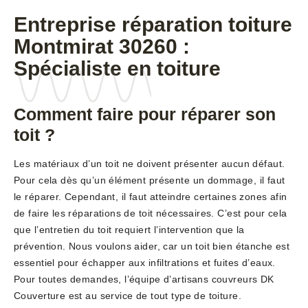
Entreprise réparation toiture
Montmirat 30260 :
Spécialiste en toiture
Comment faire pour réparer son
toit ?
Les matériaux d’un toit ne doivent présenter aucun défaut.
Pour cela dès qu’un élément présente un dommage, il faut
le réparer. Cependant, il faut atteindre certaines zones afin
de faire les réparations de toit nécessaires. C’est pour cela
que l’entretien du toit requiert l’intervention que la
prévention. Nous voulons aider, car un toit bien étanche est
essentiel pour échapper aux infiltrations et fuites d’eaux.
Pour toutes demandes, l’équipe d’artisans couvreurs DK
Couverture est au service de tout type de toiture.