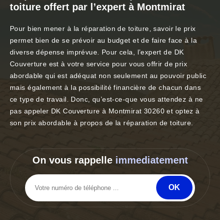
toiture offert par l’expert à Montmirat
Pour bien mener à la réparation de toiture, savoir le prix
permet bien de se prévoir au budget et de faire face à la
diverse dépense imprévue. Pour cela, l’expert de DK
Couverture est à votre service pour vous offrir de prix
abordable qui est adéquat non seulement au pouvoir public
mais également à la possibilité financière de chacun dans
ce type de travail. Donc, qu’est-ce-que vous attendez à ne
pas appeler DK Couverture à Montmirat 30260 et optez à
son prix abordable à propos de la réparation de toiture.
On vous rappelle
immediatement