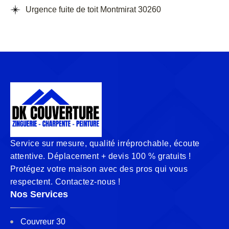
Urgence fuite de toit Montmirat 30260
Service sur mesure, qualité irréprochable, écoute
attentive. Déplacement + devis 100 % gratuits !
Protégez votre maison avec des pros qui vous
respectent. Contactez-nous !
Nos Services
Couvreur 30