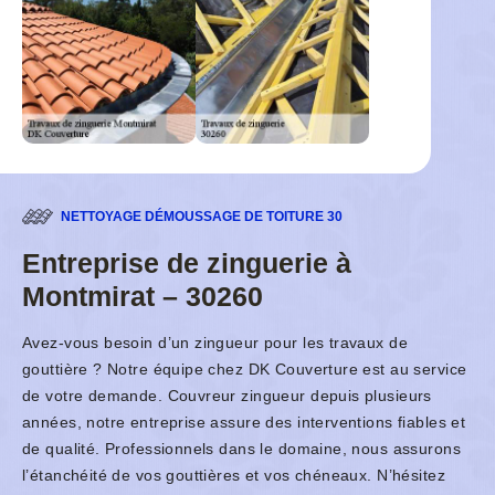
NETTOYAGE DÉMOUSSAGE DE TOITURE 30
Entreprise de zinguerie à
Montmirat – 30260
Avez-vous besoin d’un zingueur pour les travaux de
gouttière ? Notre équipe chez DK Couverture est au service
de votre demande. Couvreur zingueur depuis plusieurs
années, notre entreprise assure des interventions fiables et
de qualité. Professionnels dans le domaine, nous assurons
l’étanchéité de vos gouttières et vos chéneaux. N’hésitez