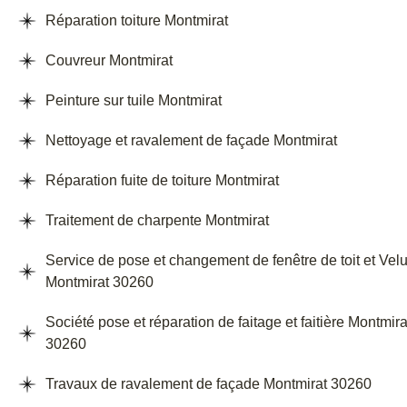
Réparation toiture Montmirat
Couvreur Montmirat
Peinture sur tuile Montmirat
Nettoyage et ravalement de façade Montmirat
Réparation fuite de toiture Montmirat
Traitement de charpente Montmirat
Service de pose et changement de fenêtre de toit et Vel
Montmirat 30260
Société pose et réparation de faitage et faitière Montmira
30260
Travaux de ravalement de façade Montmirat 30260