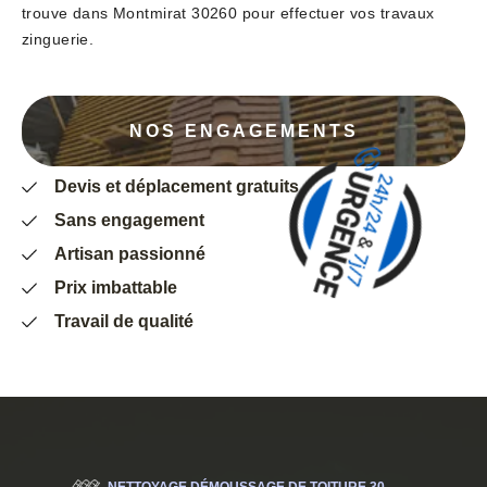
trouve dans Montmirat 30260 pour effectuer vos travaux
zinguerie.
NOS ENGAGEMENTS
Devis et déplacement gratuits
Sans engagement
Artisan passionné
Prix imbattable
Travail de qualité