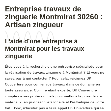
Entreprise travaux de
zinguerie Montmirat 30260 :
Artisan zingueur
L’aide d’une entreprise à
Montmirat pour les travaux
zinguerie
Êtes-vous à la recherche d'une entreprise spécialisée pour
la réalisation de travaux zinguerie à Montmirat ? Et vous ne
savez pas à qui contacter ? Pour cela, rejoignez DK
Couverture pour confier vos travaux dans ce domaine en
toute assurance. Comme étant experte, DK Couverture
comptes à ses professionnels pour veiller à la pose de vos
matériaux, en priorisant l’étanchéité et l’esthétique de votre
toit. Donc, n'hésitez pas à faire appel DK Couverture qui se