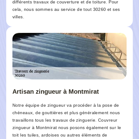
différents travaux de couverture et de toiture. Pour
cela, nous sommes au service de tout 30260 et ses
villes.
Artisan zingueur à Montmirat
Notre équipe de zingueur va procéder à la pose de
chéneaux, de gouttières et plus généralement nous
travaillons tous les travaux de zinguerie. Couvreur
zingueur à Montmirat nous posons également sur le
toit les tuiles, ardoises ou autres éléments de