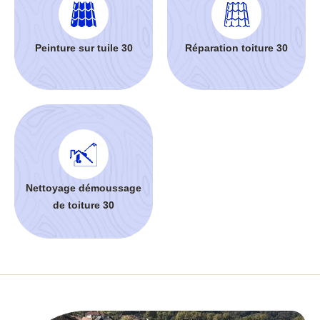
Peinture sur tuile 30
Réparation toiture 30
Nettoyage démoussage
de toiture 30