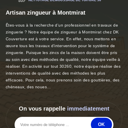
NETTOYAGE DÉMOUSSAGE DE TOITURE 30
Artisan zingueur à Montmirat
Êtes-vous à la recherche d’un professionnel en travaux de
zinguerie ? Notre équipe de zingueur à Montmirat chez DK
Couverture est à votre service. En effet, nous mettons en
œuvre tous les travaux d’intervention pour le système de
zinguerie. Puisque les zincs de la maison doivent être pris
au soin avec des méthodes de qualité, notre équipe veille à
réaliser. En activité sur tout 30260, notre équipe réalise des
interventions de qualité avec des méthodes les plus
efficaces. Pour cela, nous prenons soin des gouttières, des
chéneaux, des noues…
On vous rappelle
immediatement