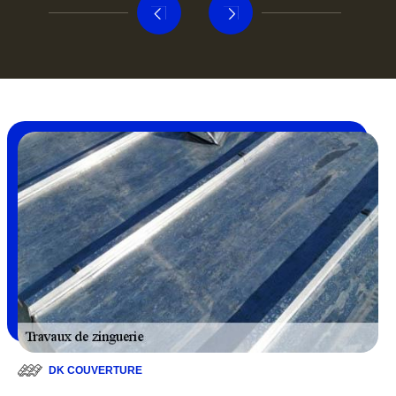
DK COUVERTURE