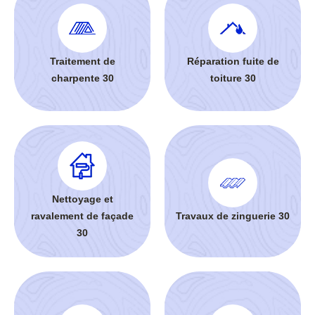
Traitement de
Réparation fuite de
charpente 30
toiture 30
Nettoyage et
ravalement de façade
Travaux de zinguerie 30
30