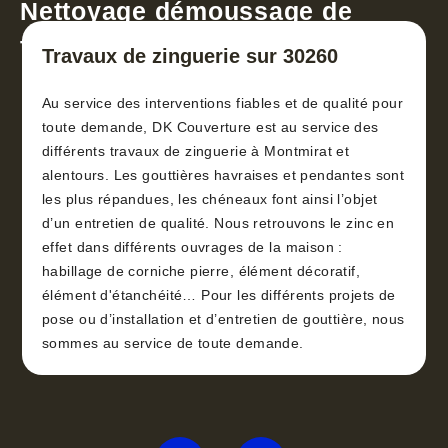
Nettoyage démoussage de
toiture 30
Travaux de zinguerie sur 30260
Au service des interventions fiables et de qualité pour
toute demande, DK Couverture est au service des
différents travaux de zinguerie à Montmirat et
alentours. Les gouttières havraises et pendantes sont
les plus répandues, les chéneaux font ainsi l’objet
d’un entretien de qualité. Nous retrouvons le zinc en
effet dans différents ouvrages de la maison :
habillage de corniche pierre, élément décoratif,
élément d'étanchéité… Pour les différents projets de
pose ou d’installation et d’entretien de gouttière, nous
sommes au service de toute demande.