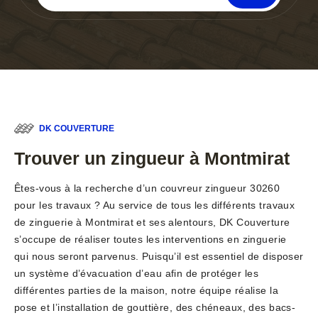
DK COUVERTURE
Trouver un zingueur à Montmirat
Êtes-vous à la recherche d’un couvreur zingueur 30260
pour les travaux ? Au service de tous les différents travaux
de zinguerie à Montmirat et ses alentours, DK Couverture
s’occupe de réaliser toutes les interventions en zinguerie
qui nous seront parvenus. Puisqu’il est essentiel de disposer
un système d’évacuation d’eau afin de protéger les
différentes parties de la maison, notre équipe réalise la
pose et l’installation de gouttière, des chéneaux, des bacs-