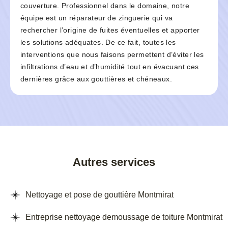
couverture. Professionnel dans le domaine, notre
équipe est un réparateur de zinguerie qui va
rechercher l’origine de fuites éventuelles et apporter
les solutions adéquates. De ce fait, toutes les
interventions que nous faisons permettent d’éviter les
infiltrations d’eau et d’humidité tout en évacuant ces
dernières grâce aux gouttières et chéneaux.
Autres services
Nettoyage et pose de gouttière Montmirat
Entreprise nettoyage demoussage de toiture Montmirat