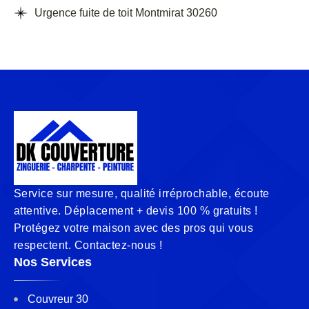
Urgence fuite de toit Montmirat 30260
Service sur mesure, qualité irréprochable, écoute
attentive. Déplacement + devis 100 % gratuits !
Protégez votre maison avec des pros qui vous
respectent. Contactez-nous !
Nos Services
Couvreur 30