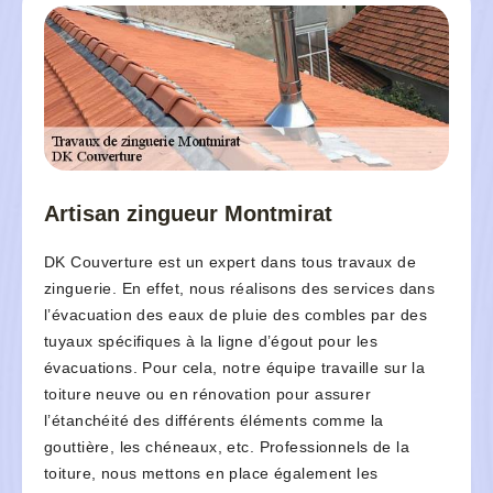
Artisan zingueur Montmirat
DK Couverture est un expert dans tous travaux de
zinguerie. En effet, nous réalisons des services dans
l’évacuation des eaux de pluie des combles par des
tuyaux spécifiques à la ligne d’égout pour les
évacuations. Pour cela, notre équipe travaille sur la
toiture neuve ou en rénovation pour assurer
l’étanchéité des différents éléments comme la
gouttière, les chéneaux, etc. Professionnels de la
toiture, nous mettons en place également les