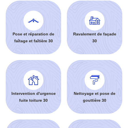
Pose et réparation de
Ravalement de façade
faîtage et faîtière 30
30
Intervention d'urgence
Nettoyage et pose de
fuite toiture 30
gouttière 30