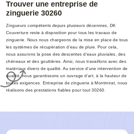
Trouver une entreprise de
zinguerie 30260
Zingueurs compétents depuis plusieurs décennies, DK
Couverture reste à disposition pour tous les travaux de
zinguerie. Nous nous chargeons de la mise en place de tous
les systèmes de récupération d’eau de pluie. Pour cela,
nous assurons la pose des descentes d’eaux pluviales, des
chéneaux et des gouttières. Ainsi, nous travaillons avec des
matériaux divers de qualité. Au service d’une intervention de
qualité, nous garantissons un ouvrage d’art, à la hauteur de
toutes exigences. Entreprise de zinguerie à Montmirat, nous
réalisons des prestations fiables pour tout 30260.