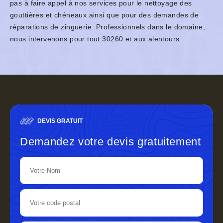
pas à faire appel à nos services pour le nettoyage des
gouttières et chéneaux ainsi que pour des demandes de
réparations de zinguerie. Professionnels dans le domaine,
nous intervenons pour tout 30260 et aux alentours.
DEVIS GRATUIT
Demandez votre devis gratuitement