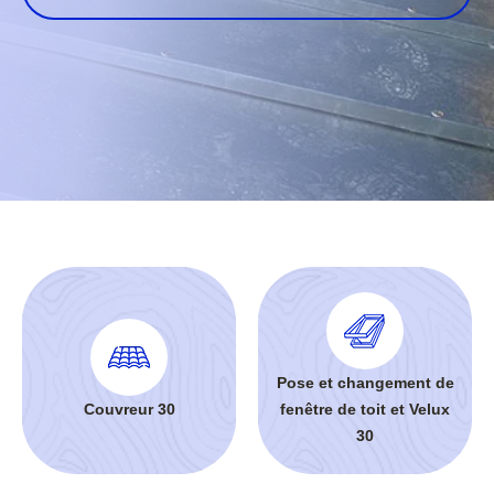
Pose et changement de
Couvreur 30
fenêtre de toit et Velux
30