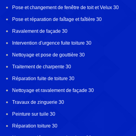
Pose et changement de fenêtre de toit et Velux 30
Pose et réparation de faîtage et faîtière 30
Ravalement de façade 30
Intervention d'urgence fuite toiture 30
Nettoyage et pose de gouttière 30
Traitement de charpente 30
Réparation fuite de toiture 30
Nettoyage et ravalement de façade 30
Travaux de zinguerie 30
Peinture sur tuile 30
Réparation toiture 30