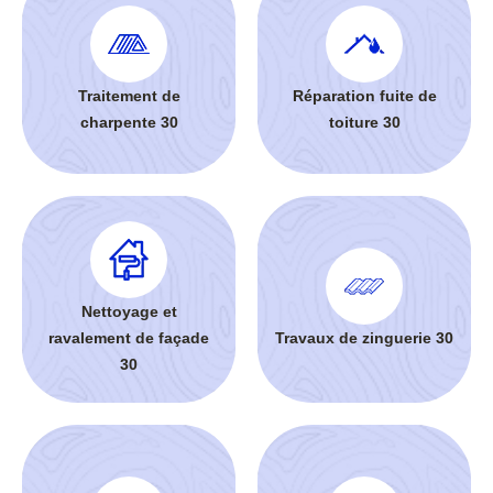
Traitement de
Réparation fuite de
charpente 30
toiture 30
Nettoyage et
ravalement de façade
Travaux de zinguerie 30
30