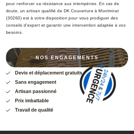
pour renforcer sa résistance aux intempéries. En cas de
doute, un artisan qualifié de DK Couverture à Montmirat
(30260) est à votre disposition pour vous prodiguer des
conseils d'expert et garantir une intervention adaptée à vos
besoins.
NOS ENGAGEMENTS
Devis et déplacement gratuits
Sans engagement
Artisan passionné
Prix imbattable
Travail de qualité