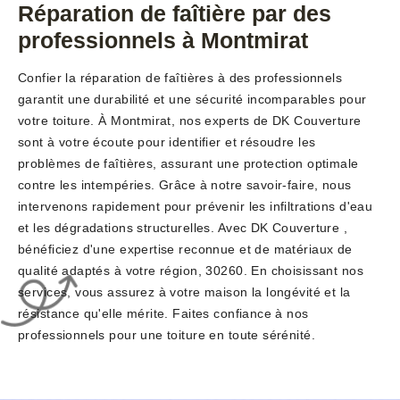
Réparation de faîtière par des
professionnels à Montmirat
Confier la réparation de faîtières à des professionnels
garantit une durabilité et une sécurité incomparables pour
votre toiture. À Montmirat, nos experts de DK Couverture
sont à votre écoute pour identifier et résoudre les
problèmes de faîtières, assurant une protection optimale
contre les intempéries. Grâce à notre savoir-faire, nous
intervenons rapidement pour prévenir les infiltrations d'eau
et les dégradations structurelles. Avec DK Couverture ,
bénéficiez d'une expertise reconnue et de matériaux de
qualité adaptés à votre région, 30260. En choisissant nos
services, vous assurez à votre maison la longévité et la
résistance qu'elle mérite. Faites confiance à nos
professionnels pour une toiture en toute sérénité.