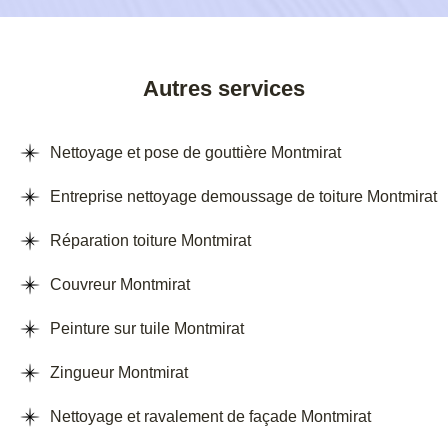
Autres services
Nettoyage et pose de gouttière Montmirat
Entreprise nettoyage demoussage de toiture Montmirat
Réparation toiture Montmirat
Couvreur Montmirat
Peinture sur tuile Montmirat
Zingueur Montmirat
Nettoyage et ravalement de façade Montmirat