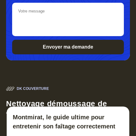
DK COUVERTURE
Nettoyage démoussage de
toiture 30
Montmirat, le guide ultime pour
entretenir son faîtage correctement