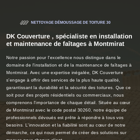
NETTOYAGE DÉMOUSSAGE DE TOITURE 30
DK Couverture , spécialiste en installation
et maintenance de faîtages à Montmirat
Notre passion pour l'excellence nous distingue dans le
domaine de l'installation et de la maintenance de faîtages à
Montmirat. Avec une expertise inégalée, DK Couverture
s'engage à offrir des services de la plus haute qualité,
garantissant la durabilité et la sécurité des toitures. Que ce
soit pour des projets résidentiels ou commerciaux, nous
comprenons l'importance de chaque détail. Située au cœur
de Montmirat avec le code postal 30260, notre équipe de
professionnels dévoués est prête à répondre à tous vos
besoins. L'innovation et la fiabilité sont au cœur de notre
démarche, ce qui nous permet de créer des solutions sur