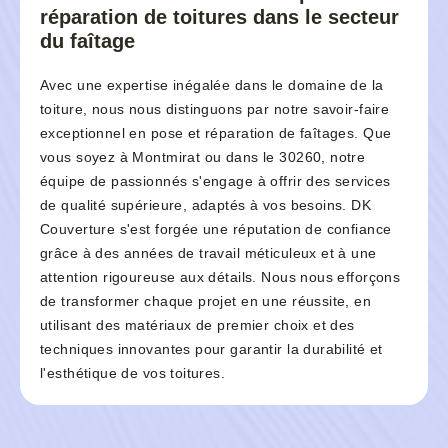
réparation de toitures dans le secteur
du faîtage
Avec une expertise inégalée dans le domaine de la
toiture, nous nous distinguons par notre savoir-faire
exceptionnel en pose et réparation de faîtages. Que
vous soyez à Montmirat ou dans le 30260, notre
équipe de passionnés s'engage à offrir des services
de qualité supérieure, adaptés à vos besoins. DK
Couverture s'est forgée une réputation de confiance
grâce à des années de travail méticuleux et à une
attention rigoureuse aux détails. Nous nous efforçons
de transformer chaque projet en une réussite, en
utilisant des matériaux de premier choix et des
techniques innovantes pour garantir la durabilité et
l'esthétique de vos toitures.