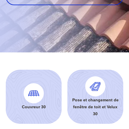
Pose et changement de
Couvreur 30
fenêtre de toit et Velux
30