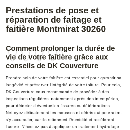
Prestations de pose et
réparation de faitage et
faitière Montmirat 30260
Comment prolonger la durée de
vie de votre faîtière grâce aux
conseils de DK Couverture
Prendre soin de votre faîtière est essentiel pour garantir sa
longévité et préserver l'intégrité de votre toiture. Pour cela,
DK Couverture vous recommande de procéder à des
inspections régulières, notamment après des intempéries,
pour détecter d'éventuelles fissures ou détériorations.
Nettoyez délicatement les mousses et débris qui pourraient
s'y accumuler, car ils retiennent l'humidité et accélèrent
l'usure. N'hésitez pas à appliquer un traitement hydrofuge