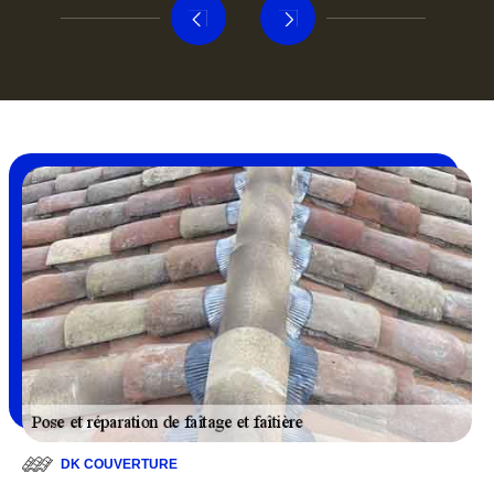
DK COUVERTURE