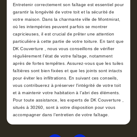
Entretenir correctement son faîtage est essentiel pour
garantir la longévité de votre toit et la sécurité de
votre maison. Dans la charmante ville de Montmirat,
où les intempéries peuvent parfois se montrer
capricieuses, il est crucial de prêter une attention
particulière à cette partie de votre toiture. En tant que
DK Couverture , nous vous conseillons de vérifier
régulièrement l'état de votre faîtage, notamment
après de fortes tempêtes. Assurez-vous que les tuiles
faîtières sont bien fixées et que les joints sont intacts
pour éviter les infiltrations. En suivant ces conseils,
vous contribuerez à préserver l'intégrité de votre toit
et à maintenir votre habitation à l'abri des éléments.
Pour toute assistance, les experts de DK Couverture ,
situés à 30260, sont à votre disposition pour vous
accompagner dans l'entretien de votre faîtage.