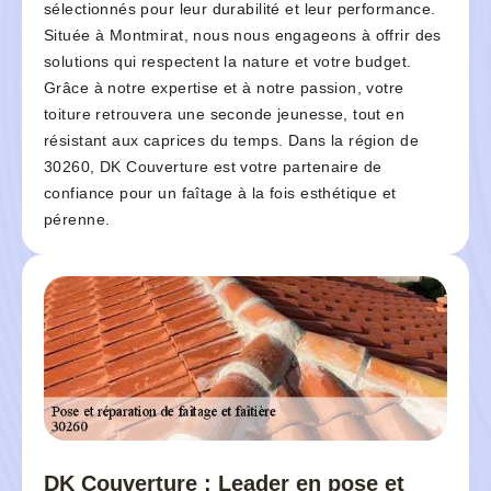
sélectionnés pour leur durabilité et leur performance.
Située à Montmirat, nous nous engageons à offrir des
solutions qui respectent la nature et votre budget.
Grâce à notre expertise et à notre passion, votre
toiture retrouvera une seconde jeunesse, tout en
résistant aux caprices du temps. Dans la région de
30260, DK Couverture est votre partenaire de
confiance pour un faîtage à la fois esthétique et
pérenne.
DK Couverture : Leader en pose et