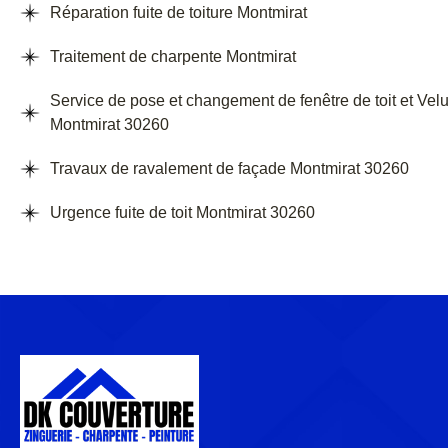
Réparation fuite de toiture Montmirat
Traitement de charpente Montmirat
Service de pose et changement de fenêtre de toit et Vel
Montmirat 30260
Travaux de ravalement de façade Montmirat 30260
Urgence fuite de toit Montmirat 30260