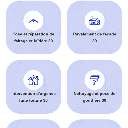
Pose et réparation de
Ravalement de façade
faîtage et faîtière 30
30
Intervention d'urgence
Nettoyage et pose de
fuite toiture 30
gouttière 30