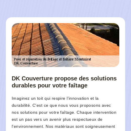
DK Couverture propose des solutions
durables pour votre faîtage
Imaginez un toit qui respire l'innovation et la
durabilité. C'est ce que nous vous proposons avec
nos solutions pour votre faîtage. Chaque intervention
est un pas vers un avenir plus respectueux de
l'environnement. Nos matériaux sont soigneusement