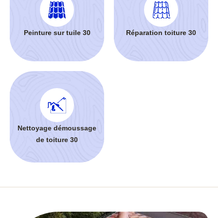
Peinture sur tuile 30
Réparation toiture 30
Nettoyage démoussage
de toiture 30