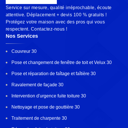
Service sur mesure, qualité irréprochable, écoute
attentive. Déplacement + devis 100 % gratuits !
Protégez votre maison avec des pros qui vous
respectent. Contactez-nous !
Nos Services
Couvreur 30
Pose et changement de fenêtre de toit et Velux 30
Pose et réparation de faîtage et faîtière 30
Ravalement de façade 30
Intervention d'urgence fuite toiture 30
Nettoyage et pose de gouttière 30
Traitement de charpente 30