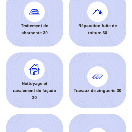
Traitement de
Réparation fuite de
charpente 30
toiture 30
Nettoyage et
ravalement de façade
Travaux de zinguerie 30
30