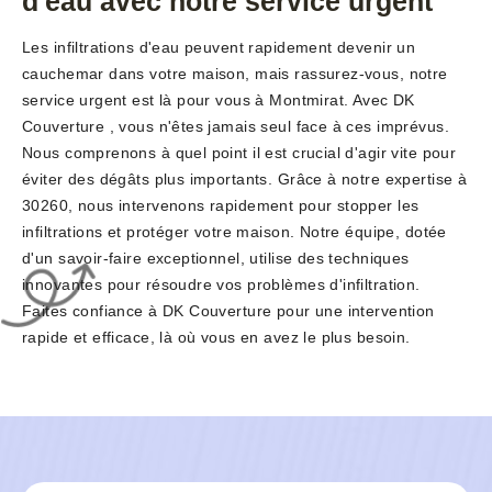
d'eau avec notre service urgent
Les infiltrations d'eau peuvent rapidement devenir un
cauchemar dans votre maison, mais rassurez-vous, notre
service urgent est là pour vous à Montmirat. Avec DK
Couverture , vous n'êtes jamais seul face à ces imprévus.
Nous comprenons à quel point il est crucial d'agir vite pour
éviter des dégâts plus importants. Grâce à notre expertise à
30260, nous intervenons rapidement pour stopper les
infiltrations et protéger votre maison. Notre équipe, dotée
d'un savoir-faire exceptionnel, utilise des techniques
innovantes pour résoudre vos problèmes d'infiltration.
Faites confiance à DK Couverture pour une intervention
rapide et efficace, là où vous en avez le plus besoin.