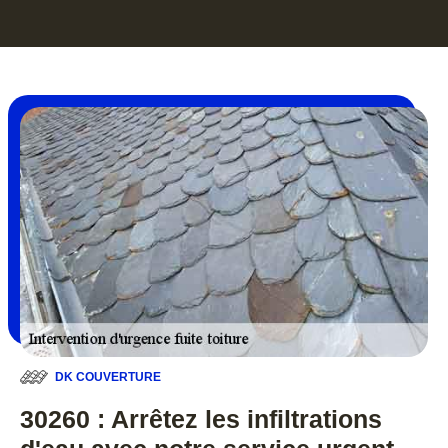
DK COUVERTURE
30260 : Arrêtez les infiltrations