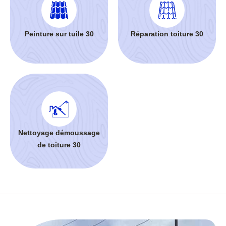
Peinture sur tuile 30
Réparation toiture 30
Nettoyage démoussage
de toiture 30