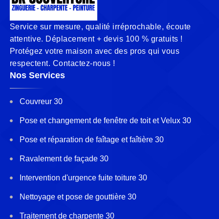
Service sur mesure, qualité irréprochable, écoute
attentive. Déplacement + devis 100 % gratuits !
Protégez votre maison avec des pros qui vous
respectent. Contactez-nous !
Nos Services
Couvreur 30
Pose et changement de fenêtre de toit et Velux 30
Pose et réparation de faîtage et faîtière 30
Ravalement de façade 30
Intervention d'urgence fuite toiture 30
Nettoyage et pose de gouttière 30
Traitement de charpente 30