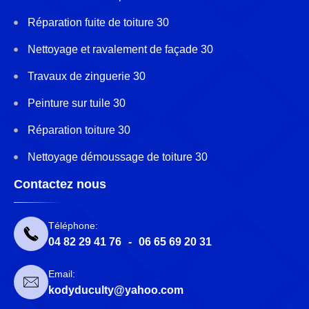
Réparation fuite de toiture 30
Nettoyage et ravalement de façade 30
Travaux de zinguerie 30
Peinture sur tuile 30
Réparation toiture 30
Nettoyage démoussage de toiture 30
Contactez nous
Téléphone:
04 82 29 41 76
-
06 65 69 20 31
Email:
kodyduculty@yahoo.com