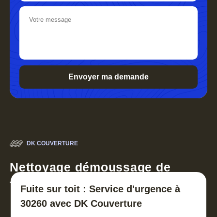
DK COUVERTURE
Nettoyage démoussage de
toiture 30
Fuite sur toit : Service d'urgence à
30260 avec DK Couverture