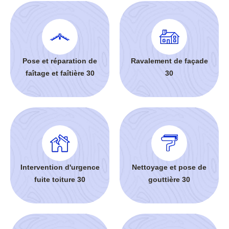
Pose et réparation de
Ravalement de façade
faîtage et faîtière 30
30
Intervention d'urgence
Nettoyage et pose de
fuite toiture 30
gouttière 30