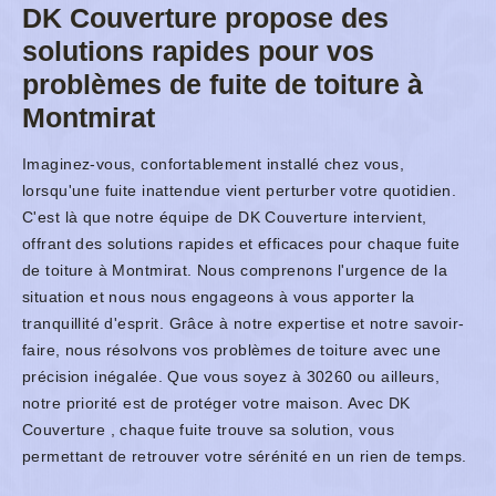
DK Couverture propose des
solutions rapides pour vos
problèmes de fuite de toiture à
Montmirat
Imaginez-vous, confortablement installé chez vous,
lorsqu'une fuite inattendue vient perturber votre quotidien.
C'est là que notre équipe de DK Couverture intervient,
offrant des solutions rapides et efficaces pour chaque fuite
de toiture à Montmirat. Nous comprenons l'urgence de la
situation et nous nous engageons à vous apporter la
tranquillité d'esprit. Grâce à notre expertise et notre savoir-
faire, nous résolvons vos problèmes de toiture avec une
précision inégalée. Que vous soyez à 30260 ou ailleurs,
notre priorité est de protéger votre maison. Avec DK
Couverture , chaque fuite trouve sa solution, vous
permettant de retrouver votre sérénité en un rien de temps.