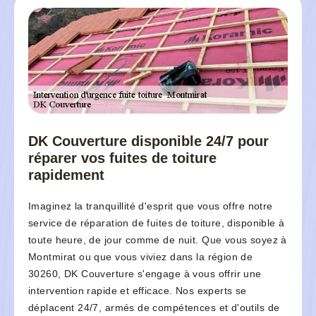
DK Couverture disponible 24/7 pour
réparer vos fuites de toiture
rapidement
Imaginez la tranquillité d'esprit que vous offre notre
service de réparation de fuites de toiture, disponible à
toute heure, de jour comme de nuit. Que vous soyez à
Montmirat ou que vous viviez dans la région de
30260, DK Couverture s'engage à vous offrir une
intervention rapide et efficace. Nos experts se
déplacent 24/7, armés de compétences et d'outils de