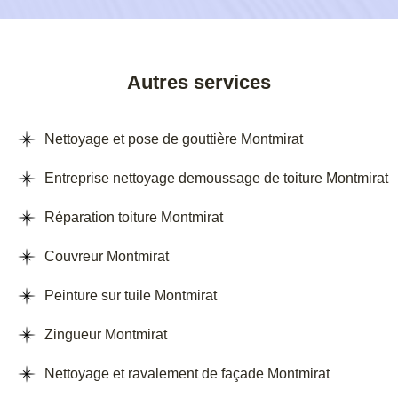
Autres services
Nettoyage et pose de gouttière Montmirat
Entreprise nettoyage demoussage de toiture Montmirat
Réparation toiture Montmirat
Couvreur Montmirat
Peinture sur tuile Montmirat
Zingueur Montmirat
Nettoyage et ravalement de façade Montmirat