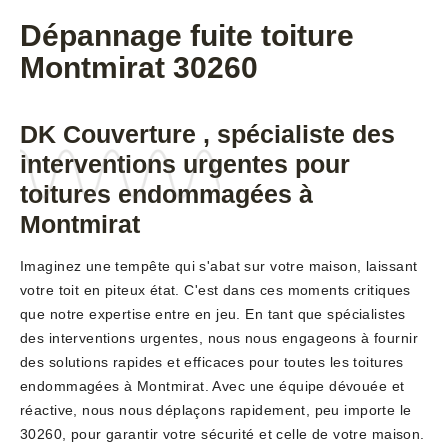
Dépannage fuite toiture
Montmirat 30260
DK Couverture , spécialiste des
interventions urgentes pour
toitures endommagées à
Montmirat
Imaginez une tempête qui s'abat sur votre maison, laissant
votre toit en piteux état. C'est dans ces moments critiques
que notre expertise entre en jeu. En tant que spécialistes
des interventions urgentes, nous nous engageons à fournir
des solutions rapides et efficaces pour toutes les toitures
endommagées à Montmirat. Avec une équipe dévouée et
réactive, nous nous déplaçons rapidement, peu importe le
30260, pour garantir votre sécurité et celle de votre maison.