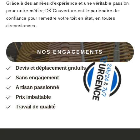
Grâce à des années d'expérience et une véritable passion
pour notre métier, DK Couverture est le partenaire de
confiance pour remettre votre toit en état, en toutes
circonstances.
NOS ENGAGEMENTS
Devis et déplacement gratuits
Sans engagement
Artisan passionné
Prix imbattable
Travail de qualité