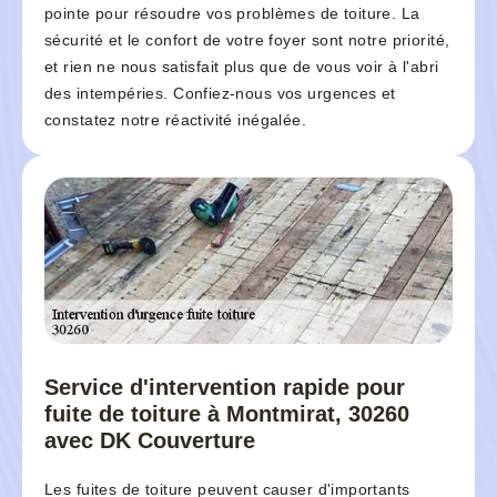
pointe pour résoudre vos problèmes de toiture. La
sécurité et le confort de votre foyer sont notre priorité,
et rien ne nous satisfait plus que de vous voir à l'abri
des intempéries. Confiez-nous vos urgences et
constatez notre réactivité inégalée.
Service d'intervention rapide pour
fuite de toiture à Montmirat, 30260
avec DK Couverture
Les fuites de toiture peuvent causer d'importants