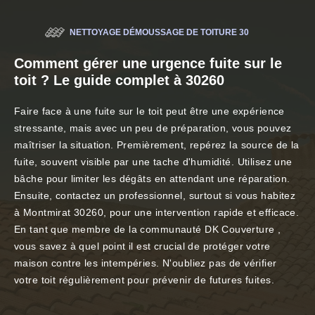
NETTOYAGE DÉMOUSSAGE DE TOITURE 30
Comment gérer une urgence fuite sur le
toit ? Le guide complet à 30260
Faire face à une fuite sur le toit peut être une expérience
stressante, mais avec un peu de préparation, vous pouvez
maîtriser la situation. Premièrement, repérez la source de la
fuite, souvent visible par une tache d'humidité. Utilisez une
bâche pour limiter les dégâts en attendant une réparation.
Ensuite, contactez un professionnel, surtout si vous habitez
à Montmirat 30260, pour une intervention rapide et efficace.
En tant que membre de la communauté DK Couverture ,
vous savez à quel point il est crucial de protéger votre
maison contre les intempéries. N'oubliez pas de vérifier
votre toit régulièrement pour prévenir de futures fuites.