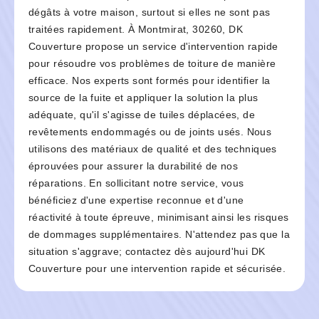
dégâts à votre maison, surtout si elles ne sont pas
traitées rapidement. À Montmirat, 30260, DK
Couverture propose un service d'intervention rapide
pour résoudre vos problèmes de toiture de manière
efficace. Nos experts sont formés pour identifier la
source de la fuite et appliquer la solution la plus
adéquate, qu'il s'agisse de tuiles déplacées, de
revêtements endommagés ou de joints usés. Nous
utilisons des matériaux de qualité et des techniques
éprouvées pour assurer la durabilité de nos
réparations. En sollicitant notre service, vous
bénéficiez d'une expertise reconnue et d'une
réactivité à toute épreuve, minimisant ainsi les risques
de dommages supplémentaires. N'attendez pas que la
situation s'aggrave; contactez dès aujourd'hui DK
Couverture pour une intervention rapide et sécurisée.