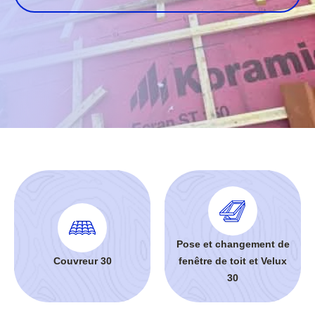
Pose et changement de
Couvreur 30
fenêtre de toit et Velux
30