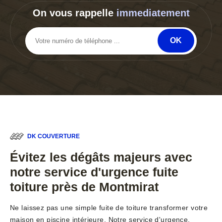
On vous rappelle
immediatement
DK COUVERTURE
Évitez les dégâts majeurs avec
notre service d'urgence fuite
toiture près de Montmirat
Ne laissez pas une simple fuite de toiture transformer votre
maison en piscine intérieure. Notre service d'urgence,