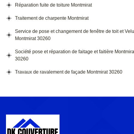
Réparation fuite de toiture Montmirat
Traitement de charpente Montmirat
Service de pose et changement de fenêtre de toit et Vel
Montmirat 30260
Société pose et réparation de faitage et faitière Montmira
30260
Travaux de ravalement de façade Montmirat 30260