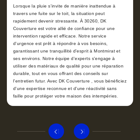
Lorsque la pluie s'invite de manière inattendue à
travers une fuite sur le toit, la situation peut
rapidement devenir stressante. À 30260, DK
Couverture est votre allié de confiance pour une
intervention rapide et efficace. Notre service
d'urgence est prêt à répondre à vos besoins,
garantissant une tranquillité d'esprit à Montmirat et
ses environs. Notre équipe d'experts s'engage à
utiliser des matériaux de qualité pour une réparation
durable, tout en vous offrant des conseils sur
l'entretien futur. Avec DK Couverture , vous bénéficiez
d'une expertise reconnue et d'une réactivité sans
faille pour protéger votre maison des intempéries.