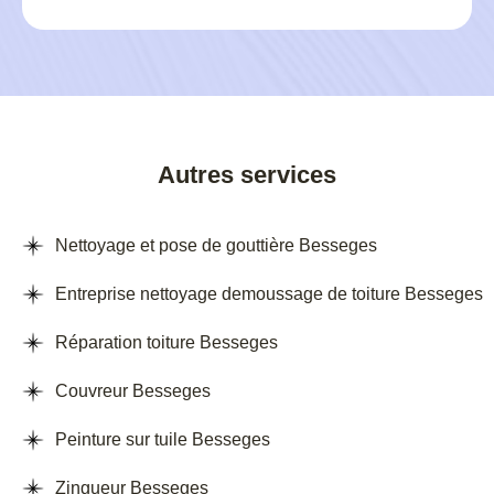
Autres services
Nettoyage et pose de gouttière Besseges
Entreprise nettoyage demoussage de toiture Besseges
Réparation toiture Besseges
Couvreur Besseges
Peinture sur tuile Besseges
Zingueur Besseges