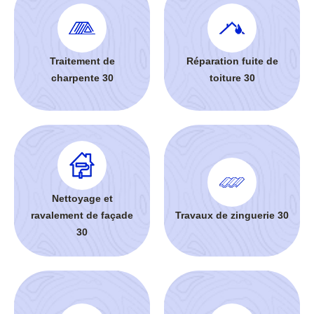
Traitement de
Réparation fuite de
charpente 30
toiture 30
Nettoyage et
ravalement de façade
Travaux de zinguerie 30
30