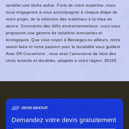
sembler une tâche ardue. Forts de notre expertise, nous
nous engageons à vous accompagner à chaque étape de
votre projet, de la sélection des matériaux à la mise en
œuvre. Conscients des défis environnementaux, nous vous
proposons une gamme de solutions innovantes et
écologiques. Que vous soyez à Besseges ou ailleurs, notre
savoir-faire et notre passion pour la durabilité vous guident.
Avec DK Couverture , vous avez l'assurance de faire des
choix éclairés et durables, adaptés à votre région, 30160.
DEVIS GRATUIT
Demandez votre devis gratuitement