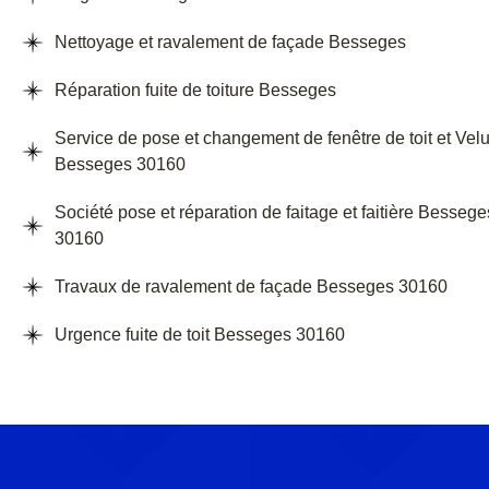
Nettoyage et ravalement de façade Besseges
Réparation fuite de toiture Besseges
Service de pose et changement de fenêtre de toit et Vel
Besseges 30160
Société pose et réparation de faitage et faitière Bessege
30160
Travaux de ravalement de façade Besseges 30160
Urgence fuite de toit Besseges 30160