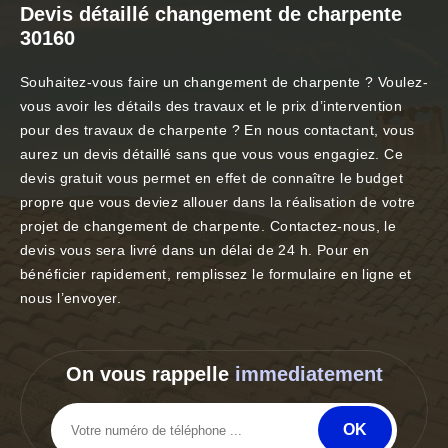
Devis détaillé changement de charpente
30160
Souhaitez-vous faire un changement de charpente ? Voulez-
vous avoir les détails des travaux et le prix d’intervention
pour des travaux de charpente ? En nous contactant, vous
aurez un devis détaillé sans que vous vous engagiez. Ce
devis gratuit vous permet en effet de connaître le budget
propre que vous deviez allouer dans la réalisation de votre
projet de changement de charpente. Contactez-nous, le
devis vous sera livré dans un délai de 24 h. Pour en
bénéficier rapidement, remplissez le formulaire en ligne et
nous l’envoyer.
On vous rappelle
immediatement