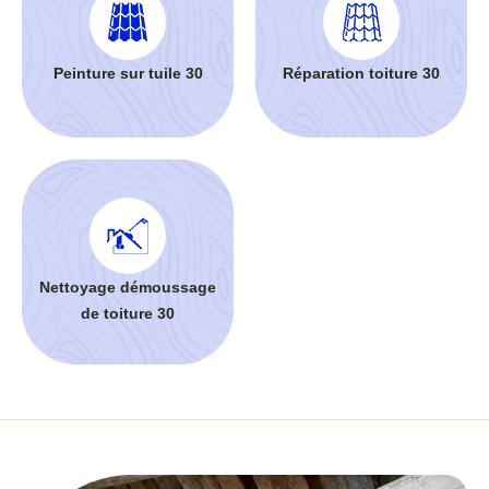
Peinture sur tuile 30
Réparation toiture 30
Nettoyage démoussage
de toiture 30