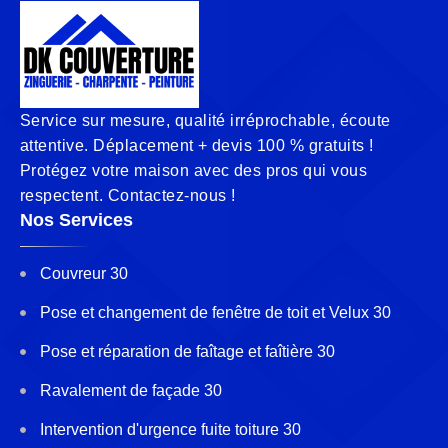
Service sur mesure, qualité irréprochable, écoute
attentive. Déplacement + devis 100 % gratuits !
Protégez votre maison avec des pros qui vous
respectent. Contactez-nous !
Nos Services
Couvreur 30
Pose et changement de fenêtre de toit et Velux 30
Pose et réparation de faîtage et faîtière 30
Ravalement de façade 30
Intervention d'urgence fuite toiture 30