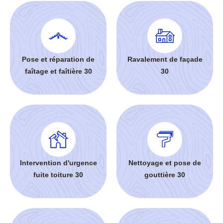
Pose et réparation de
Ravalement de façade
faîtage et faîtière 30
30
Intervention d'urgence
Nettoyage et pose de
fuite toiture 30
gouttière 30