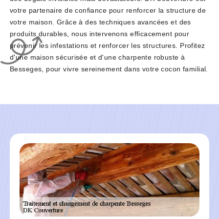
votre partenaire de confiance pour renforcer la structure de
votre maison. Grâce à des techniques avancées et des
produits durables, nous intervenons efficacement pour
prévenir les infestations et renforcer les structures. Profitez
d'une maison sécurisée et d'une charpente robuste à
Besseges, pour vivre sereinement dans votre cocon familial.