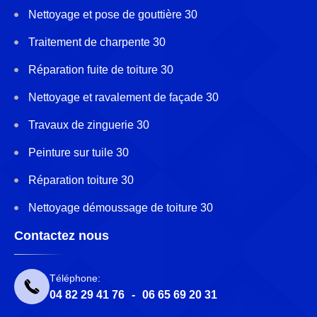
Nettoyage et pose de gouttière 30
Traitement de charpente 30
Réparation fuite de toiture 30
Nettoyage et ravalement de façade 30
Travaux de zinguerie 30
Peinture sur tuile 30
Réparation toiture 30
Nettoyage démoussage de toiture 30
Contactez nous
Téléphone:
04 82 29 41 76
-
06 65 69 20 31