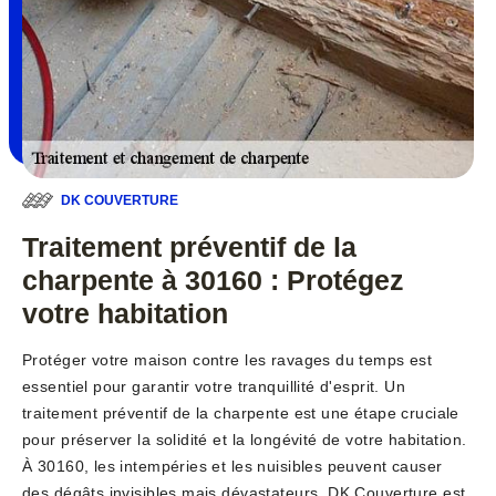
DK COUVERTURE
Traitement préventif de la
charpente à 30160 : Protégez
votre habitation
Protéger votre maison contre les ravages du temps est
essentiel pour garantir votre tranquillité d'esprit. Un
traitement préventif de la charpente est une étape cruciale
pour préserver la solidité et la longévité de votre habitation.
À 30160, les intempéries et les nuisibles peuvent causer
des dégâts invisibles mais dévastateurs. DK Couverture est