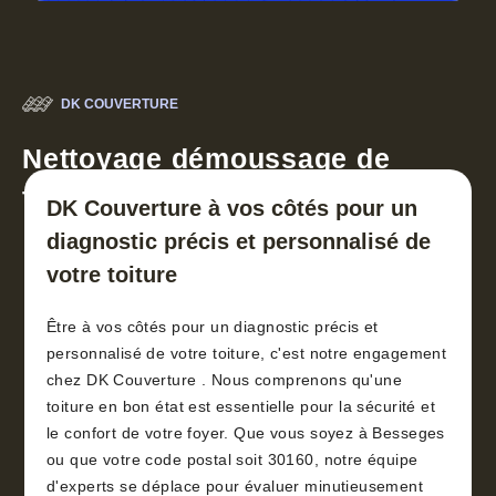
DK COUVERTURE
Nettoyage démoussage de
toiture 30
DK Couverture à vos côtés pour un
diagnostic précis et personnalisé de
votre toiture
Être à vos côtés pour un diagnostic précis et
personnalisé de votre toiture, c'est notre engagement
chez DK Couverture . Nous comprenons qu'une
toiture en bon état est essentielle pour la sécurité et
le confort de votre foyer. Que vous soyez à Besseges
ou que votre code postal soit 30160, notre équipe
d'experts se déplace pour évaluer minutieusement