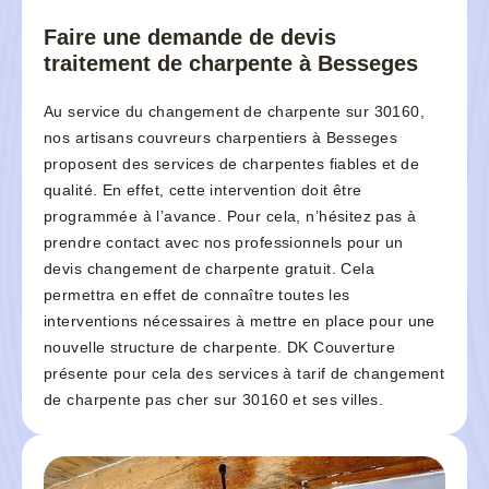
Faire une demande de devis
traitement de charpente à Besseges
Au service du changement de charpente sur 30160,
nos artisans couvreurs charpentiers à Besseges
proposent des services de charpentes fiables et de
qualité. En effet, cette intervention doit être
programmée à l’avance. Pour cela, n’hésitez pas à
prendre contact avec nos professionnels pour un
devis changement de charpente gratuit. Cela
permettra en effet de connaître toutes les
interventions nécessaires à mettre en place pour une
nouvelle structure de charpente. DK Couverture
présente pour cela des services à tarif de changement
de charpente pas cher sur 30160 et ses villes.