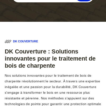
DK COUVERTURE
DK Couverture : Solutions
innovantes pour le traitement de
bois de charpente
Nos solutions innovantes pour le traitement de bois de
charpente révolutionnent le secteur. À travers une expertise
inégalée et une passion pour la durabilité, DK Couverture
s'engage à transformer le bois en une ressource plus
résistante et pérenne. Nos méthodes s'appuient sur des
technologies de pointe pour garantir une protection optimale