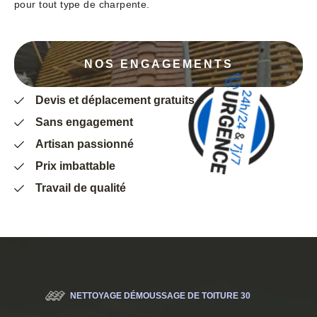
pour tout type de charpente.
NOS ENGAGEMENTS
Devis et déplacement gratuits
Sans engagement
Artisan passionné
Prix imbattable
Travail de qualité
NETTOYAGE DÉMOUSSAGE DE TOITURE 30