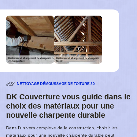
NETTOYAGE DÉMOUSSAGE DE TOITURE 30
DK Couverture vous guide dans le
choix des matériaux pour une
nouvelle charpente durable
Dans l'univers complexe de la construction, choisir les
matériaux pour une nouvelle charpente durable peut