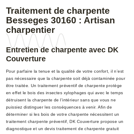
Traitement de charpente
Besseges 30160 : Artisan
charpentier
Entretien de charpente avec DK
Couverture
Pour parfaire la tenue et la qualité de votre confort, il n’est
pas nécessaire que la charpente soit déjà contaminée pour
être traitée. Un traitement préventif de charpente protège
en effet le bois des insectes xylophages qui avec le temps
détruisent la charpente de l’intérieur sans que vous ne
puissiez distinguer les conséquences à venir. Afin de
déterminer si les bois de votre charpente nécessitent un
traitement charpente préventif, DK Couverture propose un
diagnostique et un devis traitement de charpente gratuit