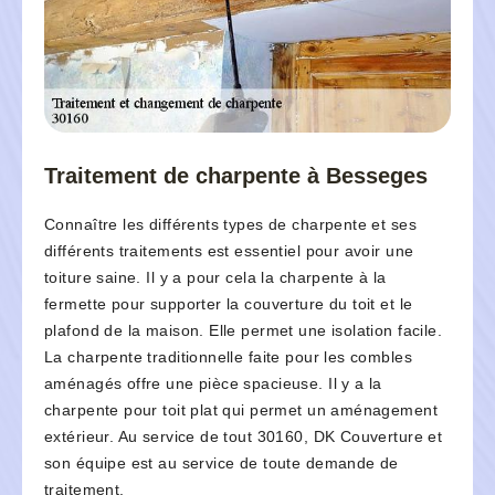
Traitement de charpente à Besseges
Connaître les différents types de charpente et ses
différents traitements est essentiel pour avoir une
toiture saine. Il y a pour cela la charpente à la
fermette pour supporter la couverture du toit et le
plafond de la maison. Elle permet une isolation facile.
La charpente traditionnelle faite pour les combles
aménagés offre une pièce spacieuse. Il y a la
charpente pour toit plat qui permet un aménagement
extérieur. Au service de tout 30160, DK Couverture et
son équipe est au service de toute demande de
traitement.