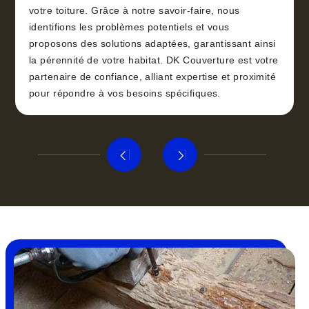
votre toiture. Grâce à notre savoir-faire, nous
identifions les problèmes potentiels et vous
proposons des solutions adaptées, garantissant ainsi
la pérennité de votre habitat. DK Couverture est votre
partenaire de confiance, alliant expertise et proximité
pour répondre à vos besoins spécifiques.