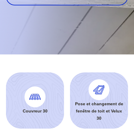
Pose et changement de
Couvreur 30
fenêtre de toit et Velux
30