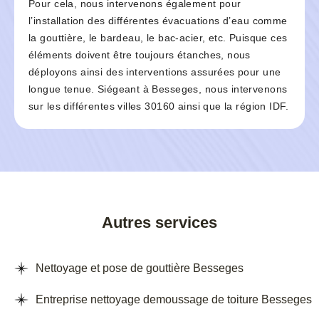
Pour cela, nous intervenons également pour
l’installation des différentes évacuations d’eau comme
la gouttière, le bardeau, le bac-acier, etc. Puisque ces
éléments doivent être toujours étanches, nous
déployons ainsi des interventions assurées pour une
longue tenue. Siégeant à Besseges, nous intervenons
sur les différentes villes 30160 ainsi que la région IDF.
Autres services
Nettoyage et pose de gouttière Besseges
Entreprise nettoyage demoussage de toiture Besseges