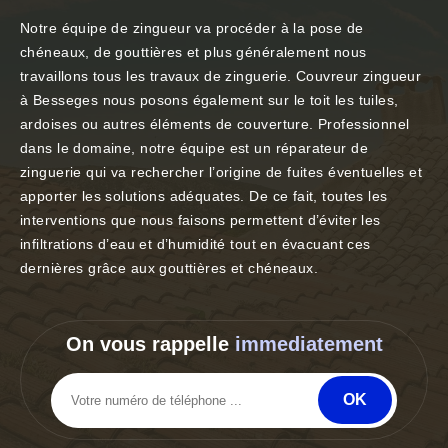
Notre équipe de zingueur va procéder à la pose de
chéneaux, de gouttières et plus généralement nous
travaillons tous les travaux de zinguerie. Couvreur zingueur
à Besseges nous posons également sur le toit les tuiles,
ardoises ou autres éléments de couverture. Professionnel
dans le domaine, notre équipe est un réparateur de
zinguerie qui va rechercher l’origine de fuites éventuelles et
apporter les solutions adéquates. De ce fait, toutes les
interventions que nous faisons permettent d’éviter les
infiltrations d’eau et d’humidité tout en évacuant ces
dernières grâce aux gouttières et chéneaux.
On vous rappelle
immediatement