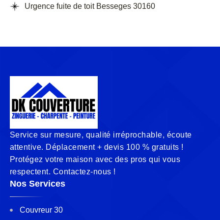
Urgence fuite de toit Besseges 30160
Service sur mesure, qualité irréprochable, écoute
attentive. Déplacement + devis 100 % gratuits !
Protégez votre maison avec des pros qui vous
respectent. Contactez-nous !
Nos Services
Couvreur 30