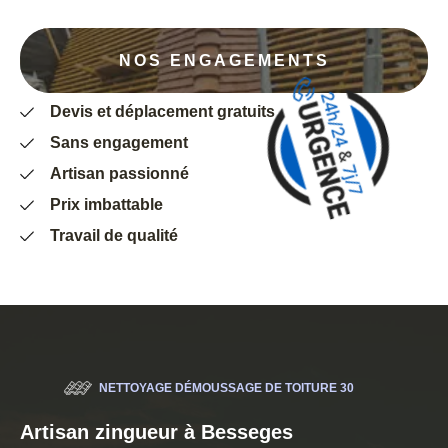
NOS ENGAGEMENTS
Devis et déplacement gratuits
Sans engagement
Artisan passionné
Prix imbattable
Travail de qualité
NETTOYAGE DÉMOUSSAGE DE TOITURE 30
Artisan zingueur à Besseges