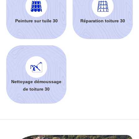
Peinture sur tuile 30
Réparation toiture 30
Nettoyage démoussage
de toiture 30