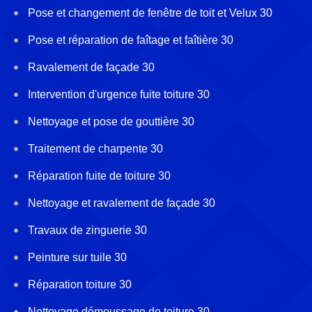
Pose et changement de fenêtre de toit et Velux 30
Pose et réparation de faîtage et faîtière 30
Ravalement de façade 30
Intervention d'urgence fuite toiture 30
Nettoyage et pose de gouttière 30
Traitement de charpente 30
Réparation fuite de toiture 30
Nettoyage et ravalement de façade 30
Travaux de zinguerie 30
Peinture sur tuile 30
Réparation toiture 30
Nettoyage démoussage de toiture 30