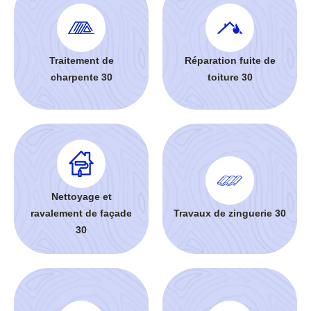
Traitement de
Réparation fuite de
charpente 30
toiture 30
Nettoyage et
ravalement de façade
Travaux de zinguerie 30
30