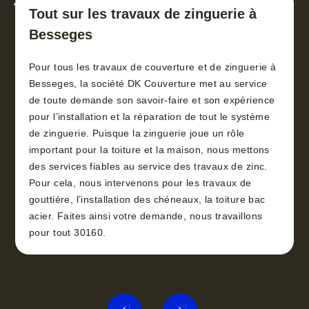
toiture 30
Tout sur les travaux de zinguerie à
Besseges
Pour tous les travaux de couverture et de zinguerie à
Besseges, la société DK Couverture met au service
de toute demande son savoir-faire et son expérience
pour l’installation et la réparation de tout le système
de zinguerie. Puisque la zinguerie joue un rôle
important pour la toiture et la maison, nous mettons
des services fiables au service des travaux de zinc.
Pour cela, nous intervenons pour les travaux de
gouttière, l’installation des chéneaux, la toiture bac
acier. Faites ainsi votre demande, nous travaillons
pour tout 30160.