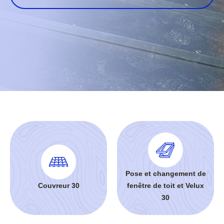
Pose et changement de
Couvreur 30
fenêtre de toit et Velux
30