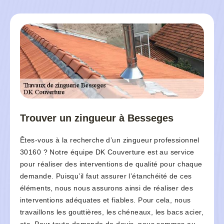
Trouver un zingueur à Besseges
Êtes-vous à la recherche d’un zingueur professionnel
30160 ? Notre équipe DK Couverture est au service
pour réaliser des interventions de qualité pour chaque
demande. Puisqu’il faut assurer l’étanchéité de ces
éléments, nous nous assurons ainsi de réaliser des
interventions adéquates et fiables. Pour cela, nous
travaillons les gouttières, les chéneaux, les bacs acier,