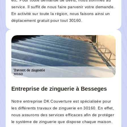
etc. Pour toute demande de devis, nous sommes au
service. Il suffit de nous faire parvenir votre demande.
En activité sur toute la région, nous faisons ainsi un
déplacement gratuit pour tout 30160.
Entreprise de zinguerie à Besseges
Notre entreprise DK Couverture est spécialisée pour
les différents travaux de zinguerie en 30160. En effet,
nous assurons des services efficaces afin de protéger
le système de zinguerie que dispose chaque maison.