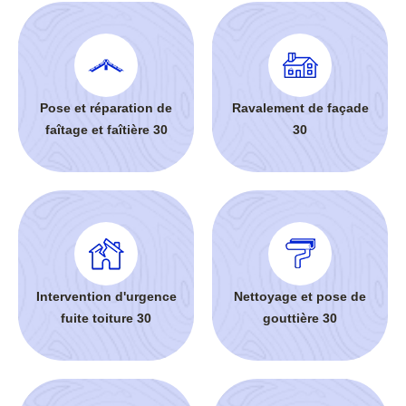
Pose et réparation de
Ravalement de façade
faîtage et faîtière 30
30
Intervention d'urgence
Nettoyage et pose de
fuite toiture 30
gouttière 30