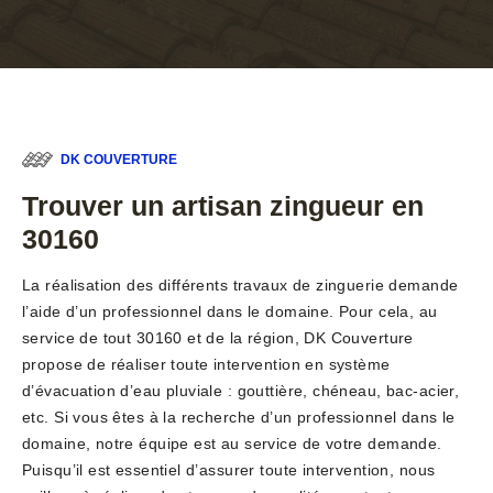
DK COUVERTURE
Trouver un artisan zingueur en
30160
La réalisation des différents travaux de zinguerie demande
l’aide d’un professionnel dans le domaine. Pour cela, au
service de tout 30160 et de la région, DK Couverture
propose de réaliser toute intervention en système
d’évacuation d’eau pluviale : gouttière, chéneau, bac-acier,
etc. Si vous êtes à la recherche d’un professionnel dans le
domaine, notre équipe est au service de votre demande.
Puisqu’il est essentiel d’assurer toute intervention, nous