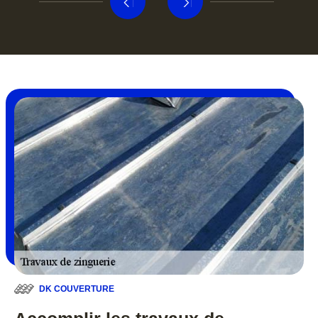
DK COUVERTURE