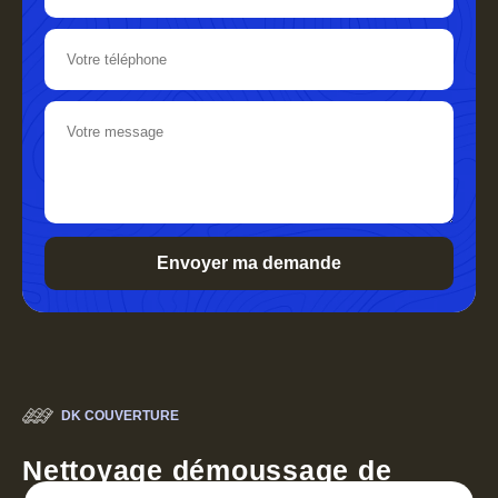
DK COUVERTURE
Nettoyage démoussage de