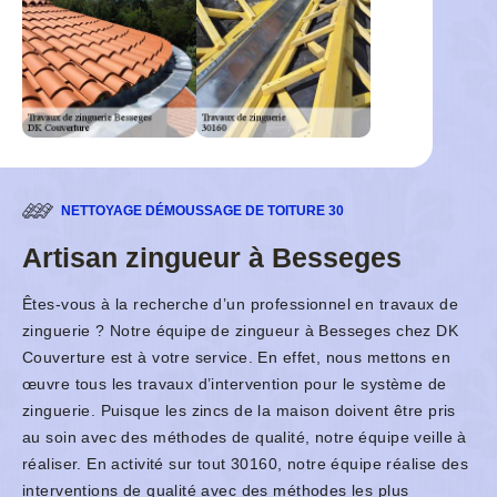
NETTOYAGE DÉMOUSSAGE DE TOITURE 30
Artisan zingueur à Besseges
Êtes-vous à la recherche d’un professionnel en travaux de
zinguerie ? Notre équipe de zingueur à Besseges chez DK
Couverture est à votre service. En effet, nous mettons en
œuvre tous les travaux d’intervention pour le système de
zinguerie. Puisque les zincs de la maison doivent être pris
au soin avec des méthodes de qualité, notre équipe veille à
réaliser. En activité sur tout 30160, notre équipe réalise des
interventions de qualité avec des méthodes les plus