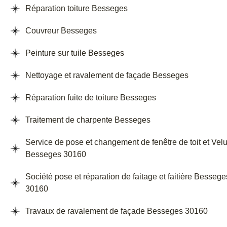
Réparation toiture Besseges
Couvreur Besseges
Peinture sur tuile Besseges
Nettoyage et ravalement de façade Besseges
Réparation fuite de toiture Besseges
Traitement de charpente Besseges
Service de pose et changement de fenêtre de toit et Vel
Besseges 30160
Société pose et réparation de faitage et faitière Bessege
30160
Travaux de ravalement de façade Besseges 30160