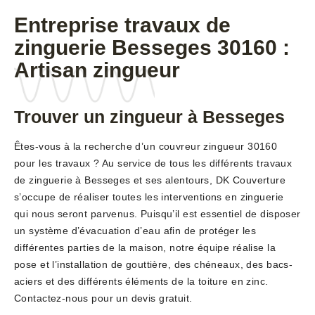
Entreprise travaux de
zinguerie Besseges 30160 :
Artisan zingueur
Trouver un zingueur à Besseges
Êtes-vous à la recherche d’un couvreur zingueur 30160
pour les travaux ? Au service de tous les différents travaux
de zinguerie à Besseges et ses alentours, DK Couverture
s’occupe de réaliser toutes les interventions en zinguerie
qui nous seront parvenus. Puisqu’il est essentiel de disposer
un système d’évacuation d’eau afin de protéger les
différentes parties de la maison, notre équipe réalise la
pose et l’installation de gouttière, des chéneaux, des bacs-
aciers et des différents éléments de la toiture en zinc.
Contactez-nous pour un devis gratuit.