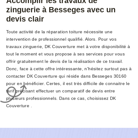
Accomplir les travaux de
zinguerie à Besseges avec un
devis clair
Toute activité de la réparation toiture nécessite une
intervention de professionnel qualifié. Alors. Pour vos
travaux zinguerie, DK Couverture met à votre disponibilité à
tout le moment et vous propose à ses services pour vous
offrir gratuitement le devis de la réalisation de ce travail.
Donc, face à cette offre intéressante, n'hésitez surtout pas à
contacter DK Couverture qui réside dans Besseges 30160
pour en bénéficier. Certes, il est très difficile de connaitre le
tarif précisant effectuer un comparatif de devis entre
plusieurs professionnels. Dans ce cas, choisissez DK
Couverture .