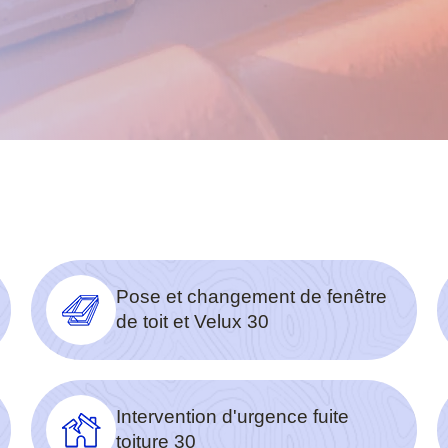
Pose et changement de fenêtre
de toit et Velux 30
Intervention d'urgence fuite
toiture 30