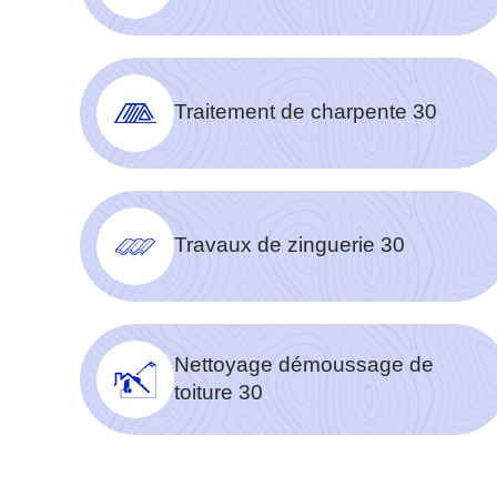
Traitement de charpente 30
Travaux de zinguerie 30
Nettoyage démoussage de
toiture 30