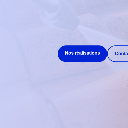
Nos réalisations
Conta