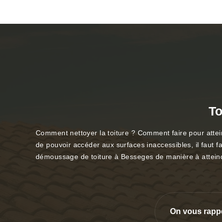
To
Comment nettoyer la toiture ? Comment faire pour atteind
de pouvoir accéder aux surfaces inaccessibles, il faut fa
démoussage de toiture à Besseges de manière à atteindre
On vous rapp