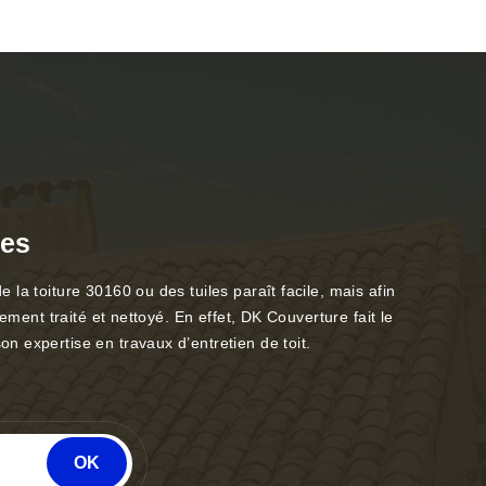
ges
la toiture 30160 ou des tuiles paraît facile, mais afin
ement traité et nettoyé. En effet, DK Couverture fait le
n expertise en travaux d’entretien de toit.