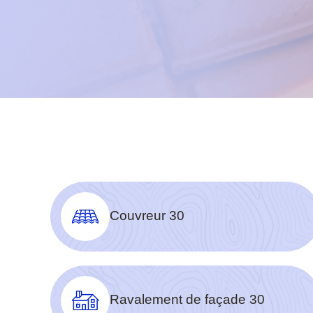
Couvreur 30
Ravalement de façade 30