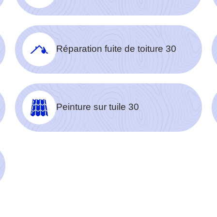
Réparation fuite de toiture 30
Peinture sur tuile 30