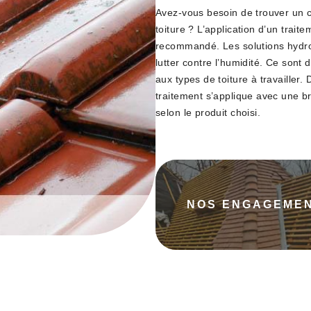
Avez-vous besoin de trouver un 
toiture ? L’application d’un trait
recommandé. Les solutions hydrof
lutter contre l’humidité. Ce sont
aux types de toiture à travailler.
traitement s’applique avec une b
selon le produit choisi.
NOS ENGAGEME