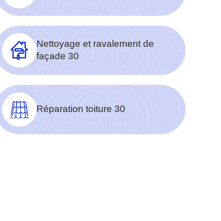
Nettoyage et ravalement de
façade 30
Réparation toiture 30