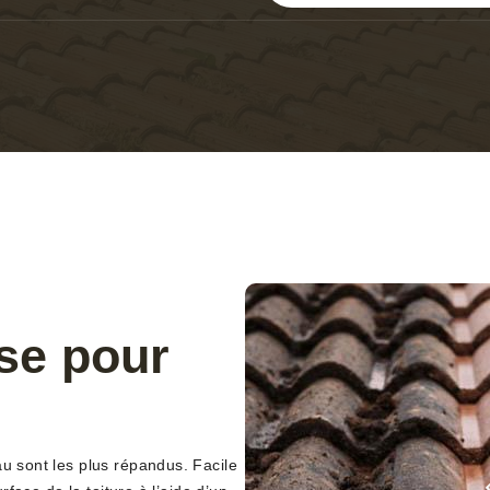
se pour
au sont les plus répandus. Facile