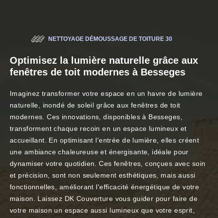
NETTOYAGE DÉMOUSSAGE DE TOITURE 30
Optimisez la lumière naturelle grâce aux
fenêtres de toit modernes à Besseges
Imaginez transformer votre espace en un havre de lumière
naturelle, inondé de soleil grâce aux fenêtres de toit
modernes. Ces innovations, disponibles à Besseges,
transforment chaque recoin en un espace lumineux et
accueillant. En optimisant l'entrée de lumière, elles créent
une ambiance chaleureuse et énergisante, idéale pour
dynamiser votre quotidien. Ces fenêtres, conçues avec soin
et précision, sont non seulement esthétiques, mais aussi
fonctionnelles, améliorant l'efficacité énergétique de votre
maison. Laissez DK Couverture vous guider pour faire de
votre maison un espace aussi lumineux que votre esprit,