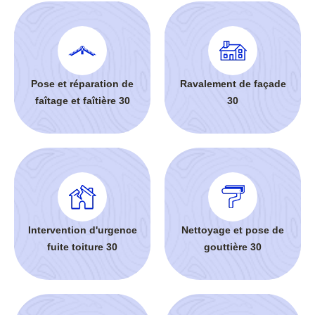
Pose et réparation de
Ravalement de façade
faîtage et faîtière 30
30
Intervention d'urgence
Nettoyage et pose de
fuite toiture 30
gouttière 30