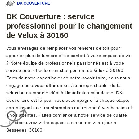
DK COUVERTURE
DK Couverture : service
professionnel pour le changement
de Velux à 30160
Vous envisagez de remplacer vos fenêtres de toit pour
apporter plus de lumière et de confort à votre espace de vie
? Notre équipe de professionnels passionnés est à votre
service pour effectuer un changement de Velux à 30160.
Forts de notre expertise et de notre savoir-faire, nous nous
engageons à vous offrir un service irréprochable, de la
sélection du modèle idéal à l'installation minutieuse. DK
Couverture est là pour vous accompagner à chaque étape,
garantissant une transformation qui répond à vos besoins et
à vos attentes. Faites confiance à notre service de qualité,
et redécouvrez votre espace sous un nouveau jour à
Besseges, 30160.