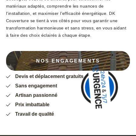
matériaux adaptés, comprendre les nuances de
l'installation, et maximiser l'efficacité énergétique. DK
Couverture se tient à vos côtés pour vous garantir une
transformation harmonieuse et sans stress, en vous aidant
à faire des choix éclairés à chaque étape.
NOS ENGAGEMENTS
Devis et déplacement gratuits
Sans engagement
Artisan passionné
Prix imbattable
Travail de qualité