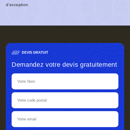
d'exception.
DEVIS GRATUIT
Demandez votre devis gratuitement