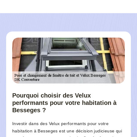
Pourquoi choisir des Velux
performants pour votre habitation à
Besseges ?
Investir dans des Velux performants pour votre
habitation à Besseges est une décision judicieuse qui