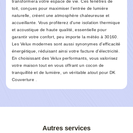
transformera votre espace de vie. Ces fenêtres de
toit, conçues pour maximiser l'entrée de lumière
naturelle, créent une atmosphère chaleureuse et
accueillante. Vous profiterez d'une isolation thermique
et acoustique de haute qualité, essentielle pour
garantir votre confort, peu importe la météo à 30160.
Les Velux modernes sont aussi synonymes d'efficacité
énergétique, réduisant ainsi votre facture d'électricité.
En choisissant des Velux performants, vous valorisez
votre maison tout en vous offrant un cocon de
tranquillité et de lumière, un véritable atout pour DK
Couverture .
Autres services