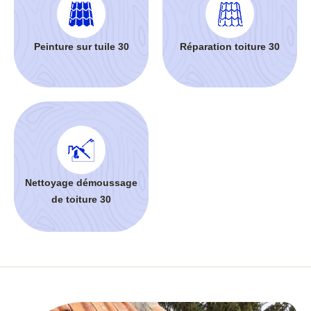
Peinture sur tuile 30
Réparation toiture 30
Nettoyage démoussage
de toiture 30