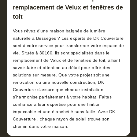
remplacement de Velux et fenêtres de
toit
Vous rêvez d'une maison baignée de lumière
naturelle à Besseges ? Les experts de DK Couverture
sont à votre service pour transformer votre espace de
vie. Situés à 30160, ils sont spécialisés dans le
remplacement de Velux et de fenêtres de toit, alliant
savoir-faire et attention au détail pour offrir des
solutions sur mesure. Que votre projet soit une
rénovation ou une nouvelle construction, DK
Couverture s'assure que chaque installation
s'harmonise parfaitement à votre habitat. Faites
confiance à leur expertise pour une finition
impeccable et une étanchéité sans faille. Avec DK
Couverture , chaque rayon de soleil trouve son
chemin dans votre maison.