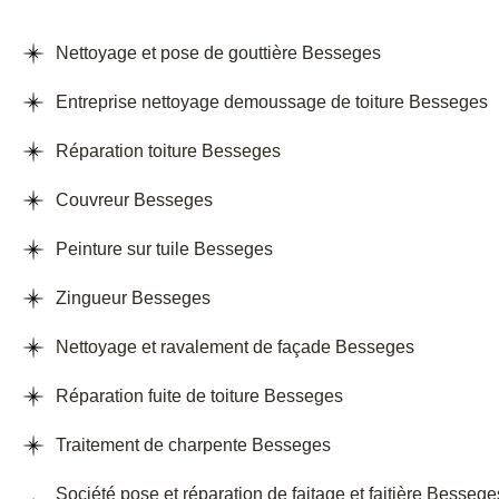
Nettoyage et pose de gouttière Besseges
Entreprise nettoyage demoussage de toiture Besseges
Réparation toiture Besseges
Couvreur Besseges
Peinture sur tuile Besseges
Zingueur Besseges
Nettoyage et ravalement de façade Besseges
Réparation fuite de toiture Besseges
Traitement de charpente Besseges
Société pose et réparation de faitage et faitière Bessege