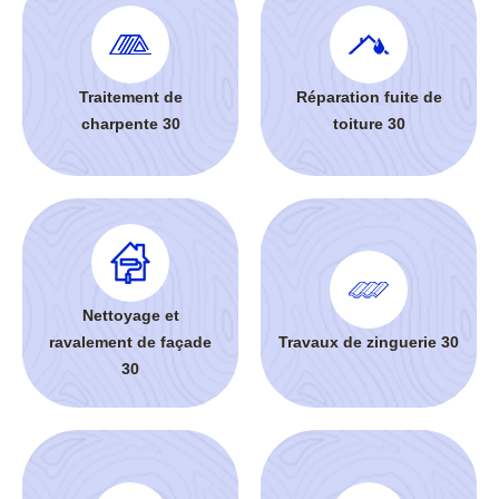
Traitement de
Réparation fuite de
charpente 30
toiture 30
Nettoyage et
ravalement de façade
Travaux de zinguerie 30
30