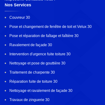
Nos Services
Couvreur 30
Pose et changement de fenêtre de toit et Velux 30
Pose et réparation de faîtage et faîtière 30
Ravalement de façade 30
Intervention d'urgence fuite toiture 30
Nettoyage et pose de gouttière 30
Traitement de charpente 30
Réparation fuite de toiture 30
Nettoyage et ravalement de façade 30
Travaux de zinguerie 30