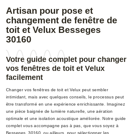
Artisan pour pose et
changement de fenêtre de
toit et Velux Besseges
30160
Votre guide complet pour changer
vos fenêtres de toit et Velux
facilement
Changer vos fenêtres de toit et Velux peut sembler
intimidant, mais avec quelques conseils, le processus peut
être transformé en une expérience enrichissante. Imaginez
une pièce baignée de lumière naturelle, une aération
optimale et une isolation acoustique améliorée. Notre guide
complet vous accompagne pas à pas, que vous soyez à
Besseges, 30160, ou ailleurs, pour sélectionner les