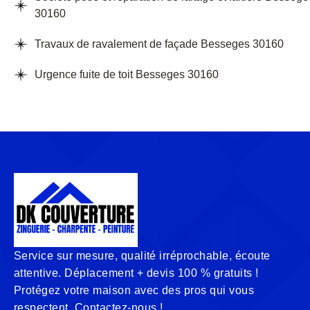
30160
Travaux de ravalement de façade Besseges 30160
Urgence fuite de toit Besseges 30160
Service sur mesure, qualité irréprochable, écoute
attentive. Déplacement + devis 100 % gratuits !
Protégez votre maison avec des pros qui vous
respectent. Contactez-nous !