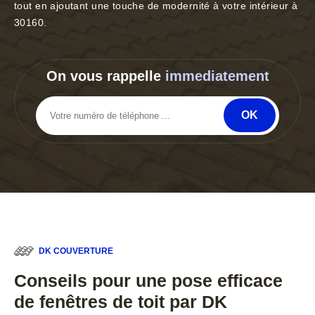
tout en ajoutant une touche de modernité à votre intérieur à
30160.
On vous rappelle
immediatement
DK COUVERTURE
Conseils pour une pose efficace
de fenêtres de toit par DK