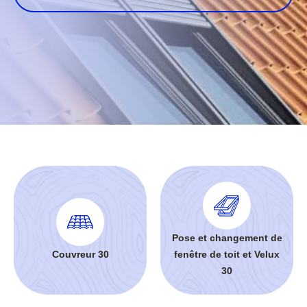
Pose et changement de
Couvreur 30
fenêtre de toit et Velux
30