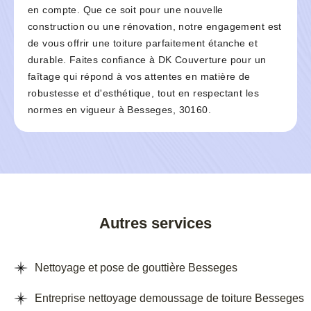
en compte. Que ce soit pour une nouvelle
construction ou une rénovation, notre engagement est
de vous offrir une toiture parfaitement étanche et
durable. Faites confiance à DK Couverture pour un
faîtage qui répond à vos attentes en matière de
robustesse et d'esthétique, tout en respectant les
normes en vigueur à Besseges, 30160.
Autres services
Nettoyage et pose de gouttière Besseges
Entreprise nettoyage demoussage de toiture Besseges