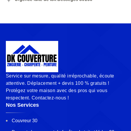
Service sur mesure, qualité irréprochable, écoute
attentive. Déplacement + devis 100 % gratuits !
Protégez votre maison avec des pros qui vous
respectent. Contactez-nous !
Nos Services
Couvreur 30