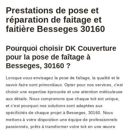
Prestations de pose et
réparation de faitage et
faitière Besseges 30160
Pourquoi choisir DK Couverture
pour la pose de faîtage à
Besseges, 30160 ?
Lorsque vous envisagez la pose de faîtage, la qualité et le
savoir-faire sont primordiaux. Opter pour nos services, c'est
choisir une expertise éprouvée et une attention méticuleuse
aux détails. Nous comprenons que chaque toit est unique,
et c'est pourquoi nos solutions sont adaptées aux
spécificités de chaque projet à Besseges, 30160. Nous
mettons à votre disposition une équipe de professionnels
passionnés, prêts à transformer votre toit en une œuvre