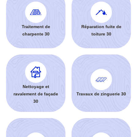
Traitement de
Réparation fuite de
charpente 30
toiture 30
Nettoyage et
ravalement de façade
Travaux de zinguerie 30
30