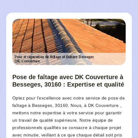
Pose de faîtage avec DK Couverture à
Besseges, 30160 : Expertise et qualité
Optez pour l'excellence avec notre service de pose de
faîtage à Besseges, 30160. Nous, à DK Couverture ,
mettons notre expertise à votre service pour garantir
un travail de qualité supérieure. Notre équipe de
professionnels qualifiés se consacre à chaque projet
avec minutie, veillant à ce que chaque détail soit pris