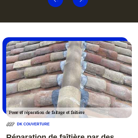
DK COUVERTURE
Réparation de faîtière par des