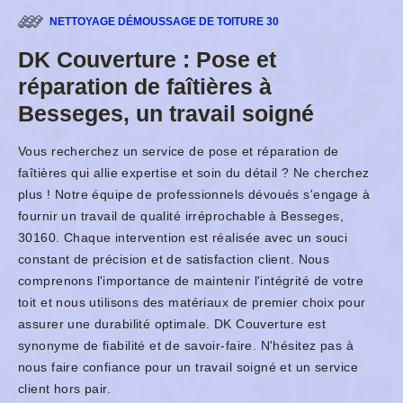
NETTOYAGE DÉMOUSSAGE DE TOITURE 30
DK Couverture : Pose et
réparation de faîtières à
Besseges, un travail soigné
Vous recherchez un service de pose et réparation de
faîtières qui allie expertise et soin du détail ? Ne cherchez
plus ! Notre équipe de professionnels dévoués s'engage à
fournir un travail de qualité irréprochable à Besseges,
30160. Chaque intervention est réalisée avec un souci
constant de précision et de satisfaction client. Nous
comprenons l'importance de maintenir l'intégrité de votre
toit et nous utilisons des matériaux de premier choix pour
assurer une durabilité optimale. DK Couverture est
synonyme de fiabilité et de savoir-faire. N'hésitez pas à
nous faire confiance pour un travail soigné et un service
client hors pair.