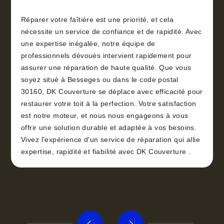
Réparer votre faîtière est une priorité, et cela
nécessite un service de confiance et de rapidité. Avec
une expertise inégalée, notre équipe de
professionnels dévoués intervient rapidement pour
assurer une réparation de haute qualité. Que vous
soyez situé à Besseges ou dans le code postal
30160, DK Couverture se déplace avec efficacité pour
restaurer votre toit à la perfection. Votre satisfaction
est notre moteur, et nous nous engageons à vous
offrir une solution durable et adaptée à vos besoins.
Vivez l'expérience d'un service de réparation qui allie
expertise, rapidité et fiabilité avec DK Couverture .