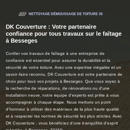
NETTOYAGE DÉMOUSSAGE DE TOITURE 30
DK Couverture : Votre partenaire
confiance pour tous travaux sur le faîtage
à Besseges
Confier vos travaux de faîtage à une entreprise de
confiance est essentiel pour assurer la durabilité et la
sécurité de votre toiture. Avec une expertise inégalée et un
savoir-faire reconnu, DK Couverture est votre partenaire de
choix pour tous vos projets à Besseges. Que vous soyez à
la recherche de réparations, de rénovations ou d'une
installation neuve, notre équipe d'experts est prête à vous
accompagner à chaque étape. Nous mettons un point
d'honneur à utiliser des matériaux de la plus haute qualité
et à respecter les normes de sécurité les plus strictes. Avec
DK Couverture , vous bénéficiez d'une tranquillité d'esprit