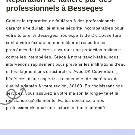
professionnels à Besseges
Confier la réparation de faîtières à des professionnels
garantit une durabilité et une sécurité incomparables pour
votre toiture. À Besseges, nos experts de DK Couverture
sont à votre écoute pour identifier et résoudre les
problèmes de faîtières, assurant une protection optimale
contre les intempéries. Grâce à notre savoir-faire, nous
intervenons rapidement pour prévenir les infiltrations d'eau
et les dégradations structurelles. Avec DK Couverture ,
bénéficiez d'une expertise reconnue et de matériaux de
qualité adaptés à votre région, 30160. En choisissant nos
services, vous assurez à votre maison la longévité et la
résistance qu'elle mérite. Faites confiance à nos
professionnels pour une toiture en toute sérénité.