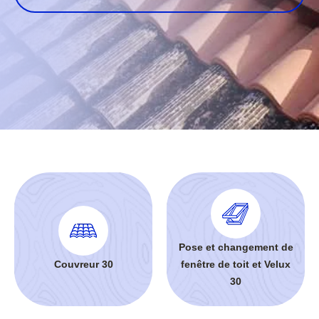
Pose et changement de
Couvreur 30
fenêtre de toit et Velux
30