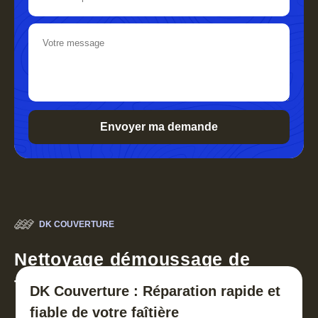
DK COUVERTURE
Nettoyage démoussage de
toiture 30
DK Couverture : Réparation rapide et
fiable de votre faîtière