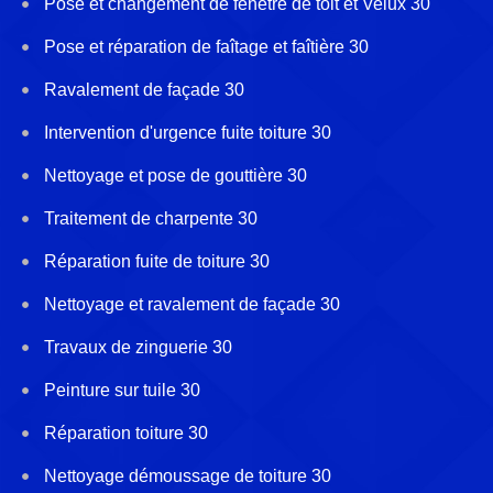
Pose et changement de fenêtre de toit et Velux 30
Pose et réparation de faîtage et faîtière 30
Ravalement de façade 30
Intervention d'urgence fuite toiture 30
Nettoyage et pose de gouttière 30
Traitement de charpente 30
Réparation fuite de toiture 30
Nettoyage et ravalement de façade 30
Travaux de zinguerie 30
Peinture sur tuile 30
Réparation toiture 30
Nettoyage démoussage de toiture 30