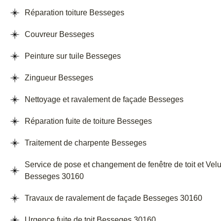
Réparation toiture Besseges
Couvreur Besseges
Peinture sur tuile Besseges
Zingueur Besseges
Nettoyage et ravalement de façade Besseges
Réparation fuite de toiture Besseges
Traitement de charpente Besseges
Service de pose et changement de fenêtre de toit et Vel
Besseges 30160
Travaux de ravalement de façade Besseges 30160
Urgence fuite de toit Besseges 30160