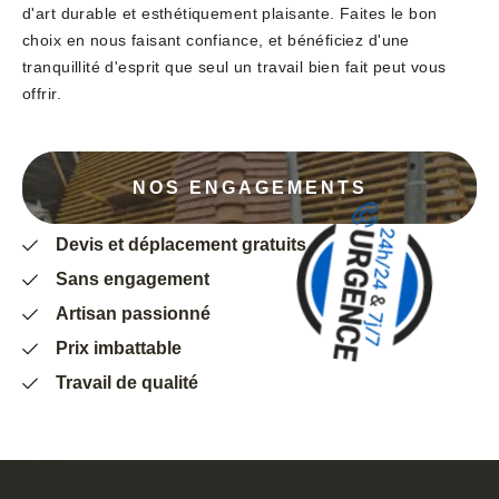
d'art durable et esthétiquement plaisante. Faites le bon
choix en nous faisant confiance, et bénéficiez d'une
tranquillité d'esprit que seul un travail bien fait peut vous
offrir.
NOS ENGAGEMENTS
Devis et déplacement gratuits
Sans engagement
Artisan passionné
Prix imbattable
Travail de qualité