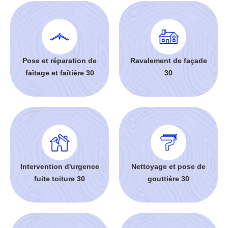
Pose et réparation de
Ravalement de façade
faîtage et faîtière 30
30
Intervention d'urgence
Nettoyage et pose de
fuite toiture 30
gouttière 30