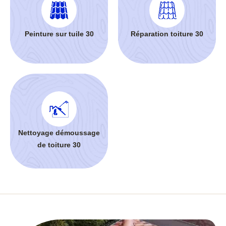
Peinture sur tuile 30
Réparation toiture 30
Nettoyage démoussage
de toiture 30