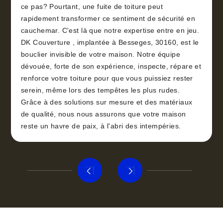
ce pas? Pourtant, une fuite de toiture peut
rapidement transformer ce sentiment de sécurité en
cauchemar. C'est là que notre expertise entre en jeu.
DK Couverture , implantée à Besseges, 30160, est le
bouclier invisible de votre maison. Notre équipe
dévouée, forte de son expérience, inspecte, répare et
renforce votre toiture pour que vous puissiez rester
serein, même lors des tempêtes les plus rudes.
Grâce à des solutions sur mesure et des matériaux
de qualité, nous nous assurons que votre maison
reste un havre de paix, à l'abri des intempéries.