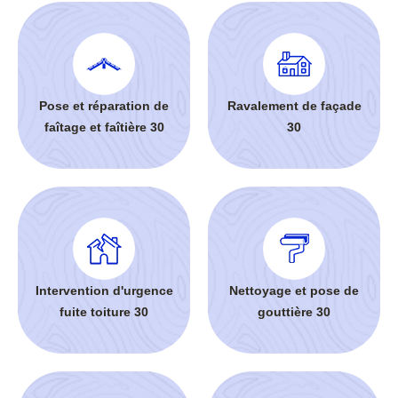
Pose et réparation de
Ravalement de façade
faîtage et faîtière 30
30
Intervention d'urgence
Nettoyage et pose de
fuite toiture 30
gouttière 30