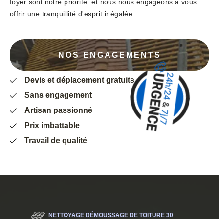
foyer sont notre priorité, et nous nous engageons à vous
offrir une tranquillité d'esprit inégalée.
NOS ENGAGEMENTS
Devis et déplacement gratuits
Sans engagement
Artisan passionné
Prix imbattable
Travail de qualité
NETTOYAGE DÉMOUSSAGE DE TOITURE 30