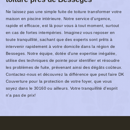
Ne laissez pas une simple fuite de toiture transformer votre
maison en piscine intérieure. Notre service d'urgence,
rapide et efficace, est là pour vous à tout moment, surtout
en cas de fortes intempéries. Imaginez vous reposer en
toute tranquillité, sachant que des experts sont prêts à
intervenir rapidement à votre domicile dans la région de
Besseges. Notre équipe, dotée d'une expertise inégalée,
utilise des techniques de pointe pour identifier et résoudre
les problèmes de fuite, prévenant ainsi des dégâts coûteux.
Contactez-nous et découvrez la différence que peut faire DK
Couverture pour la protection de votre foyer, que vous
soyez dans le 30160 ou ailleurs. Votre tranquillité d'esprit
n'a pas de prix!