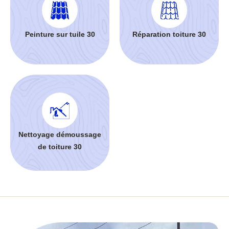
Peinture sur tuile 30
Réparation toiture 30
Nettoyage démoussage
de toiture 30