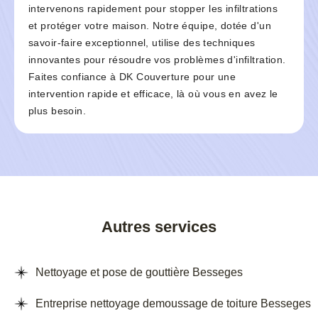
intervenons rapidement pour stopper les infiltrations
et protéger votre maison. Notre équipe, dotée d'un
savoir-faire exceptionnel, utilise des techniques
innovantes pour résoudre vos problèmes d'infiltration.
Faites confiance à DK Couverture pour une
intervention rapide et efficace, là où vous en avez le
plus besoin.
Autres services
Nettoyage et pose de gouttière Besseges
Entreprise nettoyage demoussage de toiture Besseges