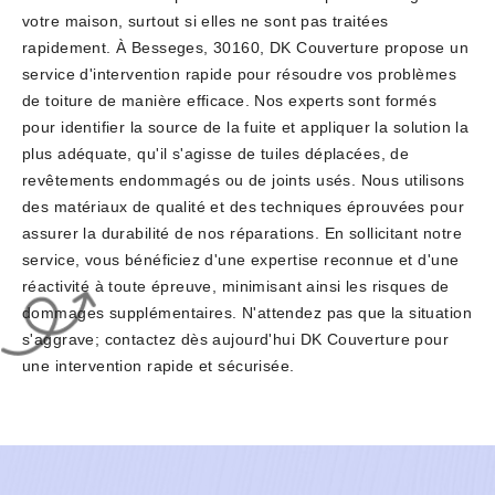
votre maison, surtout si elles ne sont pas traitées
rapidement. À Besseges, 30160, DK Couverture propose un
service d'intervention rapide pour résoudre vos problèmes
de toiture de manière efficace. Nos experts sont formés
pour identifier la source de la fuite et appliquer la solution la
plus adéquate, qu'il s'agisse de tuiles déplacées, de
revêtements endommagés ou de joints usés. Nous utilisons
des matériaux de qualité et des techniques éprouvées pour
assurer la durabilité de nos réparations. En sollicitant notre
service, vous bénéficiez d'une expertise reconnue et d'une
réactivité à toute épreuve, minimisant ainsi les risques de
dommages supplémentaires. N'attendez pas que la situation
s'aggrave; contactez dès aujourd'hui DK Couverture pour
une intervention rapide et sécurisée.