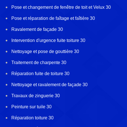
Pose et changement de fenêtre de toit et Velux 30
Pose et réparation de faîtage et faîtière 30
Ravalement de façade 30
Intervention d'urgence fuite toiture 30
Nettoyage et pose de gouttière 30
Traitement de charpente 30
Réparation fuite de toiture 30
Nettoyage et ravalement de façade 30
Travaux de zinguerie 30
Peinture sur tuile 30
Réparation toiture 30