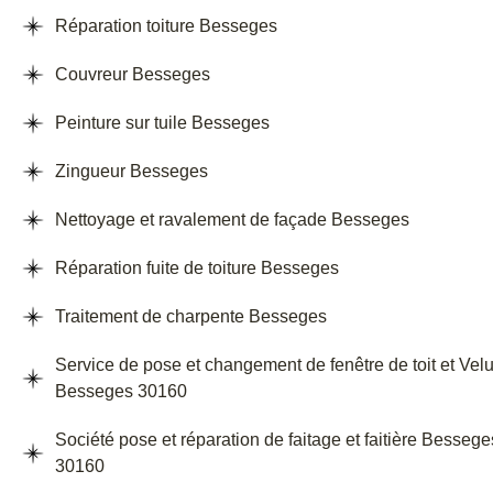
Réparation toiture Besseges
Couvreur Besseges
Peinture sur tuile Besseges
Zingueur Besseges
Nettoyage et ravalement de façade Besseges
Réparation fuite de toiture Besseges
Traitement de charpente Besseges
Service de pose et changement de fenêtre de toit et Vel
Besseges 30160
Société pose et réparation de faitage et faitière Bessege
30160