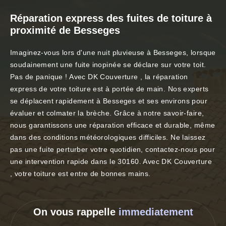
Réparation express des fuites de toiture à
proximité de Besseges
Imaginez-vous lors d'une nuit pluvieuse à Besseges, lorsque
soudainement une fuite inopinée se déclare sur votre toit.
Pas de panique ! Avec DK Couverture , la réparation
express de votre toiture est à portée de main. Nos experts
se déplacent rapidement à Besseges et ses environs pour
évaluer et colmater la brèche. Grâce à notre savoir-faire,
nous garantissons une réparation efficace et durable, même
dans des conditions météorologiques difficiles. Ne laissez
pas une fuite perturber votre quotidien, contactez-nous pour
une intervention rapide dans le 30160. Avec DK Couverture
, votre toiture est entre de bonnes mains.
On vous rappelle
immediatement