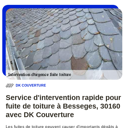
DK COUVERTURE
Service d'intervention rapide pour
fuite de toiture à Besseges, 30160
avec DK Couverture
Les fuites de toiture peuvent causer d'importants dégâts à