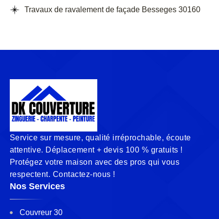
Travaux de ravalement de façade Besseges 30160
Service sur mesure, qualité irréprochable, écoute
attentive. Déplacement + devis 100 % gratuits !
Protégez votre maison avec des pros qui vous
respectent. Contactez-nous !
Nos Services
Couvreur 30