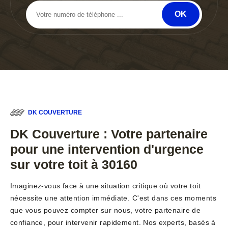
DK COUVERTURE
DK Couverture : Votre partenaire
pour une intervention d'urgence
sur votre toit à 30160
Imaginez-vous face à une situation critique où votre toit
nécessite une attention immédiate. C'est dans ces moments
que vous pouvez compter sur nous, votre partenaire de
confiance, pour intervenir rapidement. Nos experts, basés à