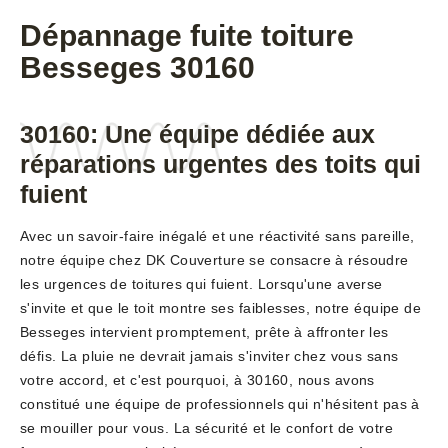
Dépannage fuite toiture
Besseges 30160
30160: Une équipe dédiée aux
réparations urgentes des toits qui
fuient
Avec un savoir-faire inégalé et une réactivité sans pareille,
notre équipe chez DK Couverture se consacre à résoudre
les urgences de toitures qui fuient. Lorsqu'une averse
s'invite et que le toit montre ses faiblesses, notre équipe de
Besseges intervient promptement, prête à affronter les
défis. La pluie ne devrait jamais s'inviter chez vous sans
votre accord, et c'est pourquoi, à 30160, nous avons
constitué une équipe de professionnels qui n'hésitent pas à
se mouiller pour vous. La sécurité et le confort de votre