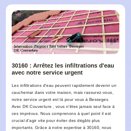
30160 : Arrêtez les infiltrations d'eau
avec notre service urgent
Les infiltrations d'eau peuvent rapidement devenir un
cauchemar dans votre maison, mais rassurez-vous,
notre service urgent est là pour vous à Besseges.
Avec DK Couverture , vous n'êtes jamais seul face à
ces imprévus. Nous comprenons à quel point il est
crucial d'agir vite pour éviter des dégâts plus
importants. Grâce à notre expertise à 30160, nous