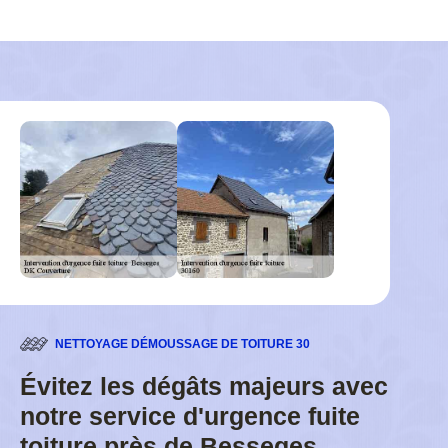
NETTOYAGE DÉMOUSSAGE DE TOITURE 30
Évitez les dégâts majeurs avec
notre service d'urgence fuite
toiture près de Besseges