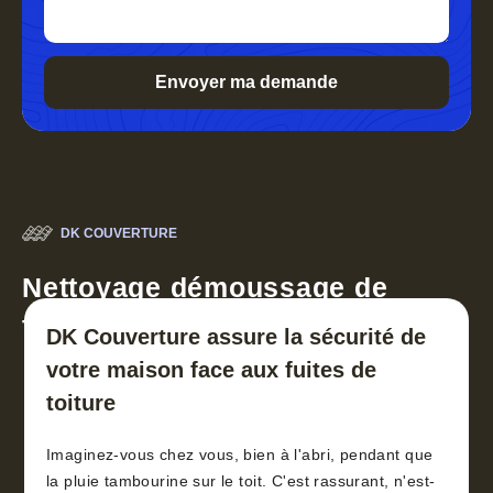
DK COUVERTURE
Nettoyage démoussage de
toiture 30
DK Couverture assure la sécurité de
votre maison face aux fuites de
toiture
Imaginez-vous chez vous, bien à l'abri, pendant que
la pluie tambourine sur le toit. C'est rassurant, n'est-