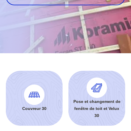
Pose et changement de
Couvreur 30
fenêtre de toit et Velux
30