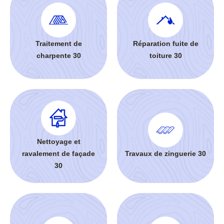
Traitement de
Réparation fuite de
charpente 30
toiture 30
Nettoyage et
ravalement de façade
Travaux de zinguerie 30
30